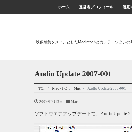
ホーム
運営者プロフィール
運用
映像編集をメインとしたMacintoshとカメラ、ワタシ
Audio Update 2007-001
TOP
Mac / PC
Mac
Audio Update 2007-001
2007年7月3日
Mac
ソフトウエアアップデートで、Audio Update 20