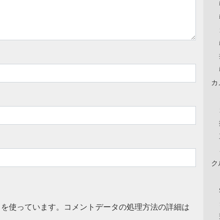
カ
ク
t を使っています。
コメントデータの処理方法の詳細は