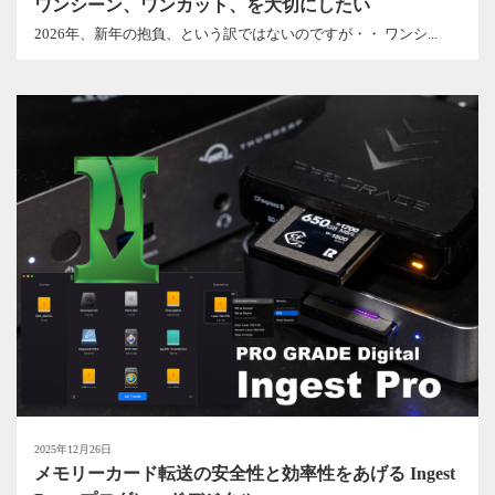
ワンシーン、ワンカット、を大切にしたい
2026年、新年の抱負、という訳ではないのですが・・ ワンシ...
2025年12月26日
メモリーカード転送の安全性と効率性をあげる Ingest