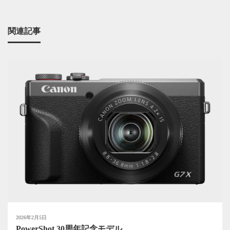
関連記事
2026年2月5日
PowerShot 30周年記念モデル