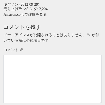
キヤノン (2012-09-29)
売り上げランキング: 2,204
Amazon.co.jpで詳細を見る
コメントを残す
メールアドレスが公開されることはありません。
※
が付
いている欄は必須項目です
コメント
※