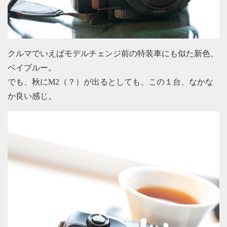
クルマでいえばモデルチェンジ前の特装車にも似た新色、
ベイブルー。
でも、秋にM2（？）が出るとしても、この１台、なかな
か良い感じ。