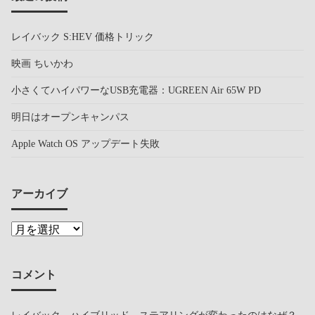
レイバック S:HEV 価格トリック
映画 ちいかわ
小さくてハイパワーなUSB充電器：UGREEN Air 65W PD
明日はオープンキャンパス
Apple Watch OS アップデート失敗
アーカイブ
コメント
レイバック ハイブリッド ステアリングが変わったのはなぜ？