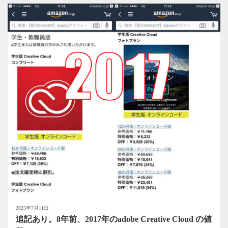
2025年7月11日
追記あり。8年前、2017年のadobe Creative Cloud の値