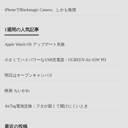
iPhoneでBlackmagic Camera、しかも無償
1週間の人気記事
Apple Watch OS アップデート失敗
小さくてハイパワーなUSB充電器：UGREEN Air 65W PD
明日はオープンキャンパス
映画 ちいかわ
AirTag電池交換：フタが固くて開けにくいとき
最近の投稿