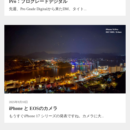
Pro：プログレードデジタル
先週、Pro Grade Digitalから来たDM、タイト...
2025年9月10日
iPhone と EOSのカメラ
もうすぐiPhone 17 シリーズの発表ですね。カメラに大...