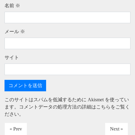
名前
※
メール
※
サイト
このサイトはスパムを低減するために Akismet を使ってい
ます。
コメントデータの処理方法の詳細はこちらをご覧く
ださい
。
« Prev
Next »