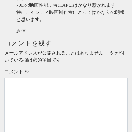
70Dの動画性能…特にAFにはかなり惹かれます。
特に、インディ映画制作者にとってはかなりの朗報
と思います。
返信
コメントを残す
メールアドレスが公開されることはありません。
※
が付
いている欄は必須項目です
コメント
※