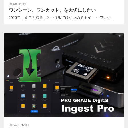
2026年1月2日
ワンシーン、ワンカット、を大切にしたい
2026年、新年の抱負、という訳ではないのですが・・ ワンシ...
2025年12月26日