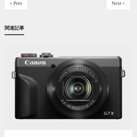
« Prev
Next »
関連記事