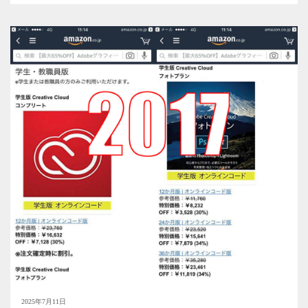
2025年7月11日