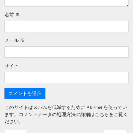
名前
※
メール
※
サイト
このサイトはスパムを低減するために Akismet を使ってい
ます。
コメントデータの処理方法の詳細はこちらをご覧く
ださい
。