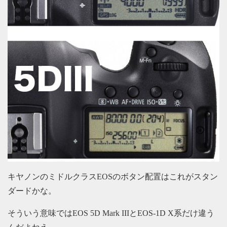
キヤノンのミドルクラスEOSのボタン配置はこれがスタン
ダードかな。
そういう意味ではEOS 5D Mark IIIとEOS-1D X系だけ違う