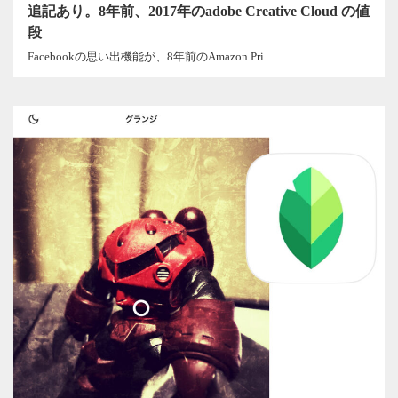
追記あり。8年前、2017年のadobe Creative Cloud の値
段
Facebookの思い出機能が、8年前のAmazon Pri...