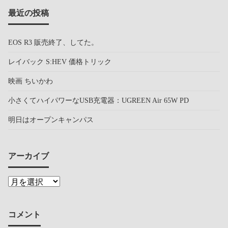
最近の投稿
EOS R3 販売終了、してた。
レイバック S:HEV 価格トリック
映画 ちいかわ
小さくてハイパワーなUSB充電器：UGREEN Air 65W PD
明日はオープンキャンパス
アーカイブ
コメント