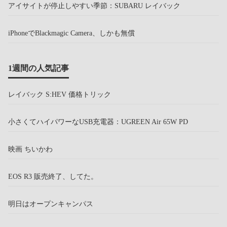
アイサイトが停止しやすい季節：SUBARU レイバック
iPhoneでBlackmagic Camera、しかも無償
1週間の人気記事
レイバック S:HEV 価格トリック
小さくてハイパワーなUSB充電器：UGREEN Air 65W PD
映画 ちいかわ
EOS R3 販売終了、してた。
明日はオープンキャンパス