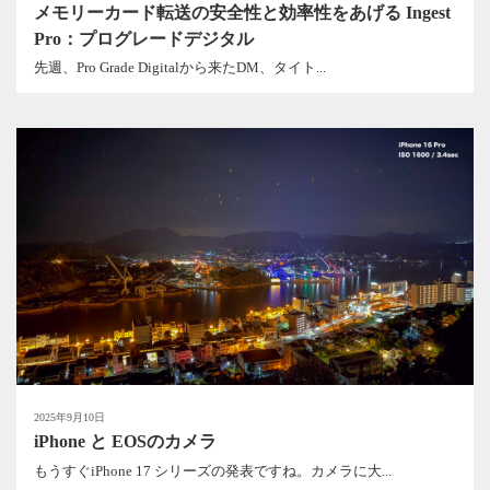
メモリーカード転送の安全性と効率性をあげる Ingest
Pro：プログレードデジタル
先週、Pro Grade Digitalから来たDM、タイト...
2025年9月10日
iPhone と EOSのカメラ
もうすぐiPhone 17 シリーズの発表ですね。カメラに大...