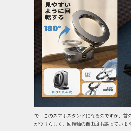
で、このスマホスタンドになるのですが、首
がウリらしく、回転軸の自由度も謳っていま