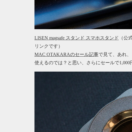
LISEN magsafe スタンド スマホスタンド
（公式
リンクです）
MAC OTAKARAのセール記事
で見て、あれ、
使えるのでは？と思い、さらにセールで1,00