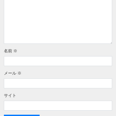
名前
※
メール
※
サイト