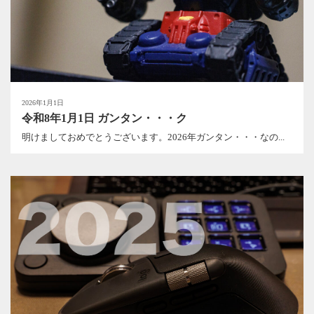
2026年1月1日
令和8年1月1日 ガンタン・・・ク
明けましておめでとうございます。2026年ガンタン・・・なの...