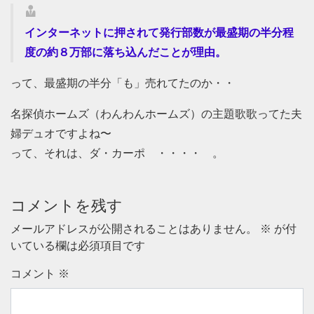
インターネットに押されて発行部数が最盛期の半分程
度の約８万部に落ち込んだことが理由。
って、最盛期の半分「も」売れてたのか・・
名探偵ホームズ（わんわんホームズ）の主題歌歌ってた夫
婦デュオですよね〜
って、それは、ダ・カーポ ・・・・ 。
コメントを残す
メールアドレスが公開されることはありません。
※
が付
いている欄は必須項目です
コメント
※