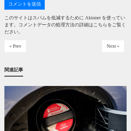
このサイトはスパムを低減するために Akismet を使ってい
ます。
コメントデータの処理方法の詳細はこちらをご覧く
ださい
。
« Prev
Next »
関連記事