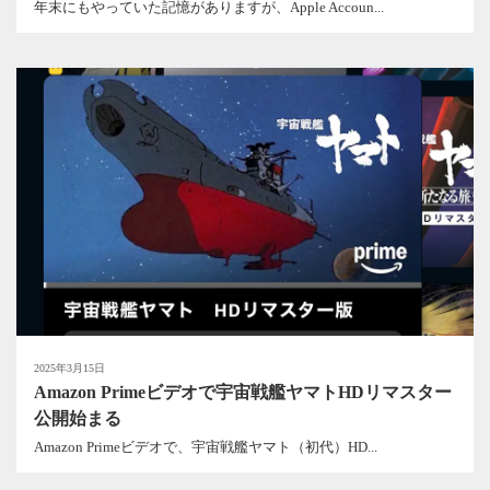
年末にもやっていた記憶がありますが、Apple Accoun...
2025年3月15日
Amazon Primeビデオで宇宙戦艦ヤマトHDリマスター
公開始まる
Amazon Primeビデオで、宇宙戦艦ヤマト（初代）HD...