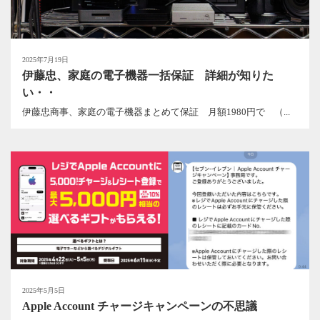
2025年7月19日
伊藤忠、家庭の電子機器一括保証 詳細が知りた
い・・
伊藤忠商事、家庭の電子機器まとめて保証 月額1980円で （...
2025年5月5日
Apple Account チャージキャンペーンの不思議