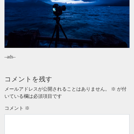
–ads–
コメントを残す
メールアドレスが公開されることはありません。
※
が付
いている欄は必須項目です
コメント
※