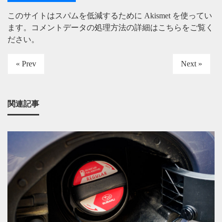
このサイトはスパムを低減するために Akismet を使ってい
ます。
コメントデータの処理方法の詳細はこちらをご覧く
ださい
。
« Prev
Next »
関連記事