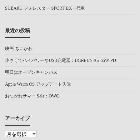
SUBARU フォレスター SPORT EX：代車
最近の投稿
映画 ちいかわ
小さくてハイパワーなUSB充電器：UGREEN Air 65W PD
明日はオープンキャンパス
Apple Watch OS アップデート失敗
おつかれサマー Sale：OWC
アーカイブ