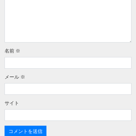
名前
※
メール
※
サイト