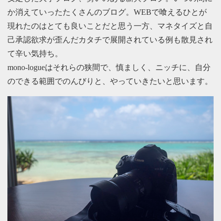
か消えていったたくさんのブログ。WEBで喰えるひとが
現れたのはとても良いことだと思う一方、マネタイズと自
己承認欲求が歪んだカタチで展開されている例も散見され
て辛い気持ち。
mono-logueはそれらの狭間で、慎ましく、ニッチに、自分
のできる範囲でのんびりと、やっていきたいと思います。