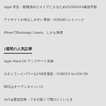
Apple 学生・教職員向けストアに入るためのUNiDAYS確認手順
アイサイトが停止しやすい季節：SUBARU レイバック
iPhoneでBlackmagic Camera、しかも無償
1週間の人気記事
Apple Watch OS アップデート失敗
小さくてハイパワーなUSB充電器：UGREEN Air 65W PD
明日はオープンキャンパス
AirTag電池交換：フタが固くて開けにくいとき