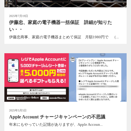
2025年7月19日
伊藤忠、家庭の電子機器一括保証 詳細が知りた
い・・
伊藤忠商事、家庭の電子機器まとめて保証 月額1980円で （...
2025年5月5日
Apple Account チャージキャンペーンの不思議
年末にもやっていた記憶がありますが、Apple Accoun...