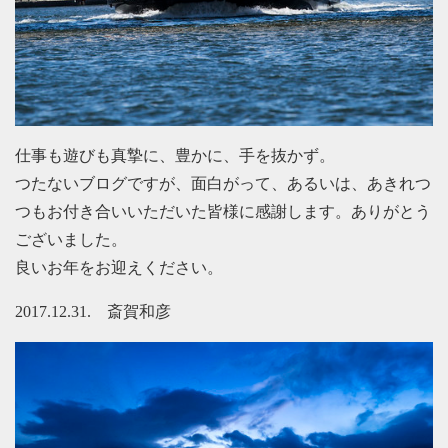
仕事も遊びも真摯に、豊かに、手を抜かず。
つたないブログですが、面白がって、あるいは、あきれつ
つもお付き合いいただいた皆様に感謝します。ありがとう
ございました。
良いお年をお迎えください。
2017.12.31. 斎賀和彦