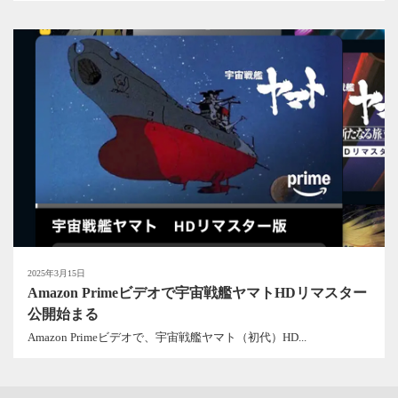
2025年3月15日
Amazon Primeビデオで宇宙戦艦ヤマトHDリマスター
公開始まる
Amazon Primeビデオで、宇宙戦艦ヤマト（初代）HD...