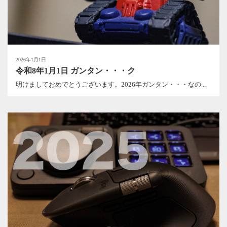
2026年1月1日
令和8年1月1日 ガンタン・・・ク
明けましておめでとうございます。2026年ガンタン・・・なの...