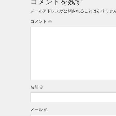
コメントを残す
メールアドレスが公開されることはありませ
コメント
※
名前
※
メール
※