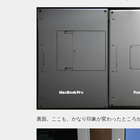
裏面。ここも、かなり印象が変わったところ