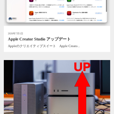
2026年7月1日
Apple Creator Studio アップデート
Appleのクリエイティブスイート Apple Creato...