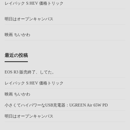
レイバック S:HEV 価格トリック
明日はオープンキャンパス
映画 ちいかわ
最近の投稿
EOS R3 販売終了、してた。
レイバック S:HEV 価格トリック
映画 ちいかわ
小さくてハイパワーなUSB充電器：UGREEN Air 65W PD
明日はオープンキャンパス