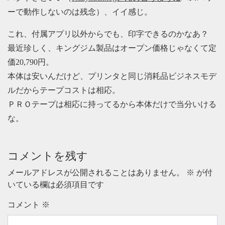
ーで動作しないのは残念）、イイ感じ。
これ、付属アプリ以外からでも、印字できるのかなあ？
最近珍しく、キングジム製品はオープン価格じゃなくて定
価20,790円。
本体は安いんだけど、プリンタと同じ消耗品ビジネスモデ
ルだからテープコストは相応。
ＰＲＯテープは相応に持ってるから本体だけで当分いける
な。
コメントを残す
メールアドレスが公開されることはありません。
※
が付
いている欄は必須項目です
コメント
※