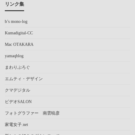
リンク集
b’s mono-log
Kumadigital-CC
Mac OTAKARA
yamaqblog
まわりぶろぐ
エムティ・デザイン
クマデジタル
ビデオSALON
フォトグラファー 南雲暁彦
家電女子.net