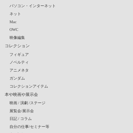
パソコン・インターネット
ネット
Mac
OWC
映像編集
コレクション
フィギュア
ノベルティ
アニメネタ
ガンダム
コレクションアイテム
本や映画や展示会
映画 / 演劇 /ステージ
展覧会/展示会
日記 / コラム
自分の仕事/セミナー等