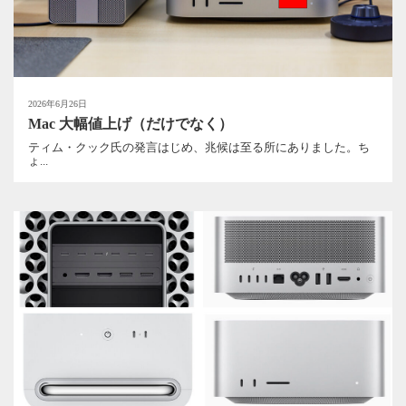
2026年6月26日
Mac 大幅値上げ（だけでなく）
ティム・クック氏の発言はじめ、兆候は至る所にありました。ち
ょ...