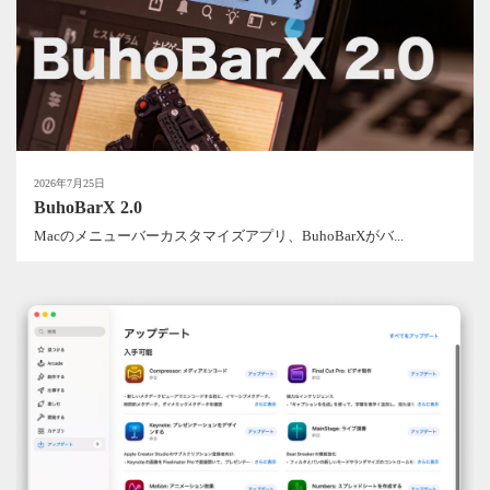
2026年7月25日
BuhoBarX 2.0
Macのメニューバーカスタマイズアプリ、BuhoBarXがバ...