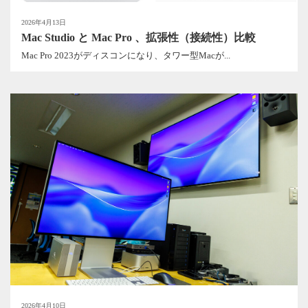
2026年4月13日
Mac Studio と Mac Pro 、拡張性（接続性）比較
Mac Pro 2023がディスコンになり、タワー型Macが...
2026年4月10日