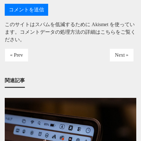
このサイトはスパムを低減するために Akismet を使ってい
ます。
コメントデータの処理方法の詳細はこちらをご覧く
ださい
。
« Prev
Next »
関連記事