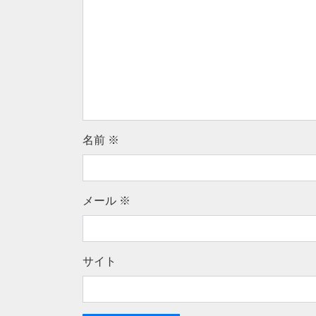
名前
※
メール
※
サイト