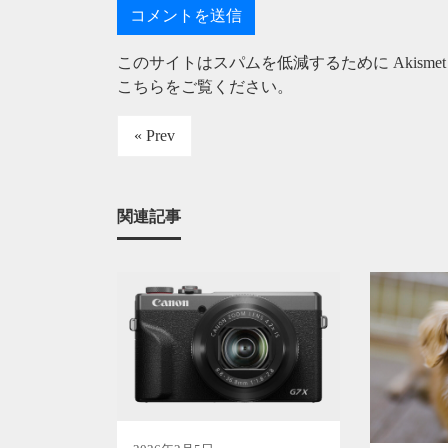
このサイトはスパムを低減するために Akisme
こちらをご覧ください
。
« Prev
関連記事