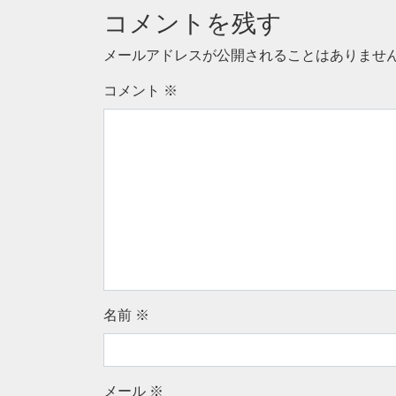
コメントを残す
メールアドレスが公開されることはありませ
コメント
※
名前
※
メール
※