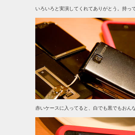
いろいろと実演してくれてありがとう。持っ
赤いケースに入ってると、白でも黒でもおん