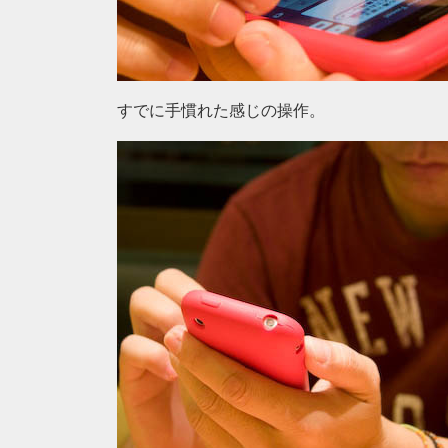
すでに手慣れた感じの操作。