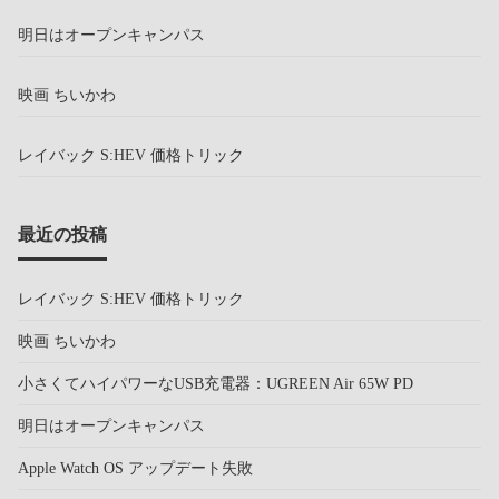
明日はオープンキャンパス
映画 ちいかわ
レイバック S:HEV 価格トリック
最近の投稿
レイバック S:HEV 価格トリック
映画 ちいかわ
小さくてハイパワーなUSB充電器：UGREEN Air 65W PD
明日はオープンキャンパス
Apple Watch OS アップデート失敗