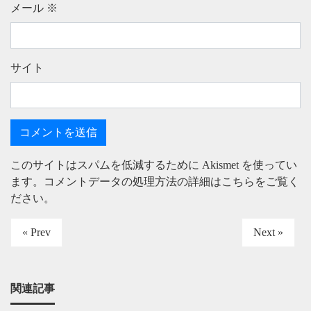
メール
※
サイト
このサイトはスパムを低減するために Akismet を使ってい
ます。
コメントデータの処理方法の詳細はこちらをご覧く
ださい
。
« Prev
Next »
関連記事