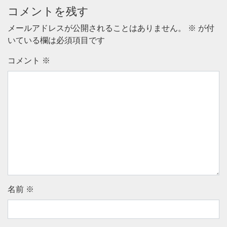
コメントを残す
メールアドレスが公開されることはありません。
※
が付
いている欄は必須項目です
コメント
※
名前
※