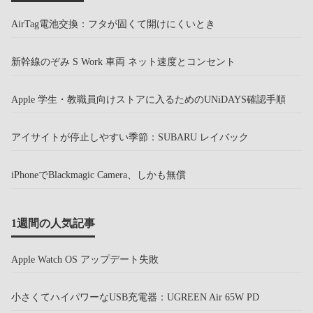
AirTag電池交換：フタが固くて開けにくいとき
新幹線のぞみ S Work 車両 ネット速度とコンセント
Apple 学生・教職員向けストアに入るためのUNiDAYS確認手順
アイサイトが停止しやすい季節：SUBARU レイバック
iPhoneでBlackmagic Camera、しかも無償
1週間の人気記事
Apple Watch OS アップデート失敗
小さくてハイパワーなUSB充電器：UGREEN Air 65W PD