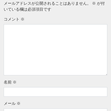
メールアドレスが公開されることはありません。
※
が付
いている欄は必須項目です
コメント
※
名前
※
メール
※