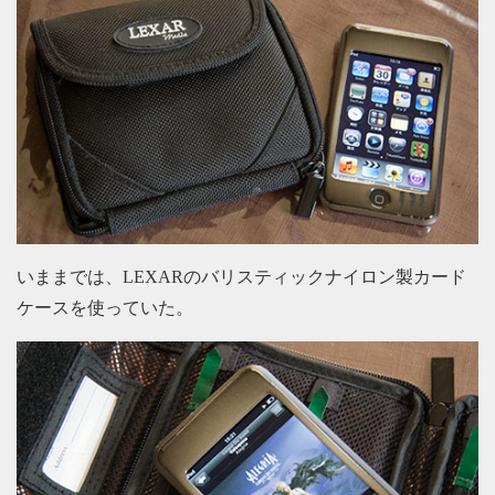
いままでは、LEXARのバリスティックナイロン製カード
ケースを使っていた。