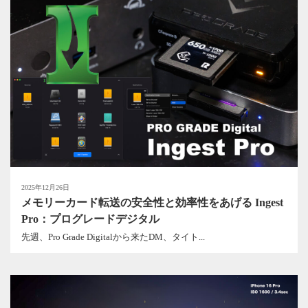
2025年12月26日
メモリーカード転送の安全性と効率性をあげる Ingest
Pro：プログレードデジタル
先週、Pro Grade Digitalから来たDM、タイト...