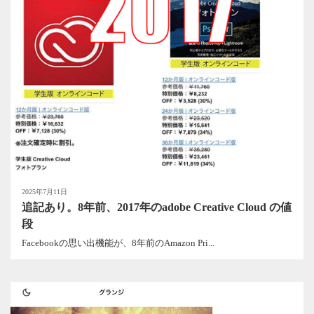
2025年7月11日
追記あり。8年前、2017年のadobe Creative Cloud の値
段
Facebookの思い出機能が、8年前のAmazon Pri...