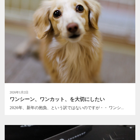
2026年1月2日
ワンシーン、ワンカット、を大切にしたい
2026年、新年の抱負、という訳ではないのですが・・ ワンシ...