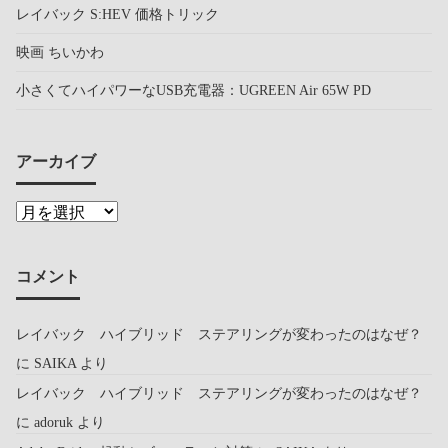
レイバック S:HEV 価格トリック
映画 ちいかわ
小さくてハイパワーなUSB充電器：UGREEN Air 65W PD
アーカイブ
コメント
レイバック ハイブリッド ステアリングが変わったのはなぜ？
に
SAIKA
より
レイバック ハイブリッド ステアリングが変わったのはなぜ？
に
adoruk
より