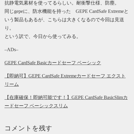
抗静電気素材を使ってるらしい。耐衝撃仕様、防塵。
同じgepeに、防水機能を持った GEPE CardSafe Extremeと
いう製品もあるが、こちらは大きくなるので今回は見送
り。
という訳で、今日から使ってみる。
–ADs–
GEPE CardSafe Basicカードセーフ ベーシック
【即納可】GEPE CardSafe Extremeカードセーフ エクスト
リーム
【在庫確保！即納可能です！】GEPE CardSafe BasicSlimカ
ードセーフ ベーシックスリム
コメントを残す