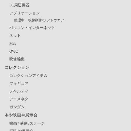
PC周辺機器
アプリケーション
整理中 映像制作/ソフトウエア
パソコン・インターネット
ネット
Mac
OWC
映像編集
コレクション
コレクションアイテム
フィギュア
ノベルティ
アニメネタ
ガンダム
本や映画や展示会
映画 / 演劇 /ステージ