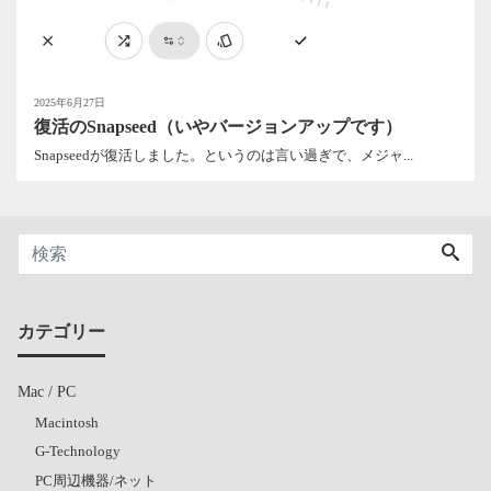
2025年6月27日
復活のSnapseed（いやバージョンアップです）
Snapseedが復活しました。というのは言い過ぎで、メジャ...
カテゴリー
Mac / PC
Macintosh
G-Technology
PC周辺機器/ネット