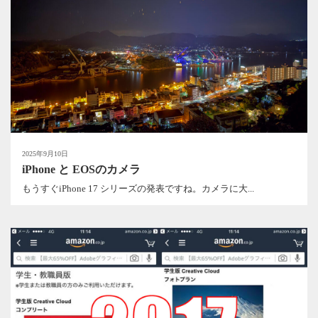
2025年9月10日
iPhone と EOSのカメラ
もうすぐiPhone 17 シリーズの発表ですね。カメラに大...