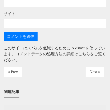
サイト
このサイトはスパムを低減するために Akismet を使ってい
ます。
コメントデータの処理方法の詳細はこちらをご覧く
ださい
。
« Prev
Next »
関連記事