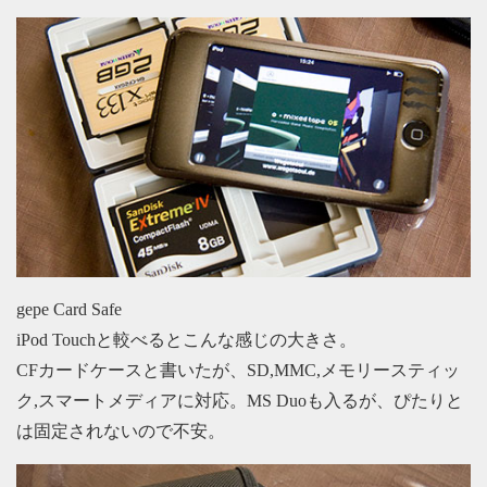
gepe Card Safe
iPod Touchと較べるとこんな感じの大きさ。
CFカードケースと書いたが、SD,MMC,メモリースティッ
ク,スマートメディアに対応。MS Duoも入るが、ぴたりと
は固定されないので不安。