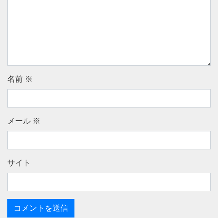
名前
※
メール
※
サイト