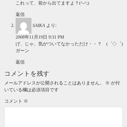
これって、前から出てますよ？(^-^;)
返信
SAIKA
より:
2008年11月19日 9:31 PM
げ、じゃ、気がついてなかっただけ・・？ (゜◇゜)
ガーン
返信
コメントを残す
メールアドレスが公開されることはありません。
※
が付
いている欄は必須項目です
コメント
※