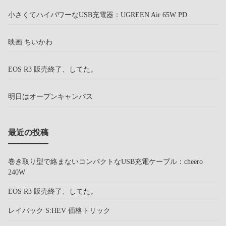
小さくてハイパワーなUSB充電器：UGREEN Air 65W PD
映画 ちいかわ
EOS R3 販売終了、してた。
明日はオープンキャンパス
最近の投稿
巻き取り型で絡まないコンパクトなUSB充電ケーブル：cheero
240W
EOS R3 販売終了、してた。
レイバック S:HEV 価格トリック