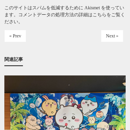
このサイトはスパムを低減するために Akismet を使ってい
ます。
コメントデータの処理方法の詳細はこちらをご覧く
ださい
。
« Prev
Next »
関連記事