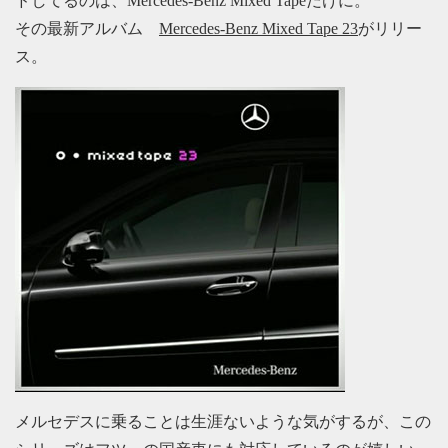
ドしてるのは、Mercedes-Benz Mixed Tapeだけに。
その最新アルバム
Mercedes-Benz Mixed Tape 23
がリリー
ス。
メルセデスに乗ることは生涯ないような気がするが、この