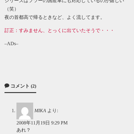
シリーズはフツーの国産車にも対応しているのが嬉しい
（笑）
夜の首都高で帰るときなど、よく流してます。
訂正：すみません、とっくに出ていたそうで・・・
–ADs–
コメント (2)
MIKA
より:
2008年11月19日 9:29 PM
あれ？