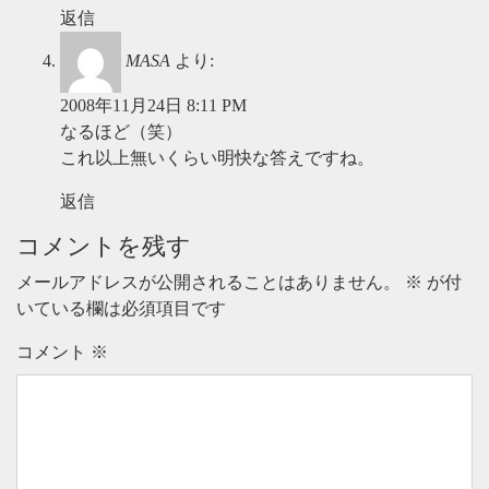
返信
MASA
より:
2008年11月24日 8:11 PM
なるほど（笑）
これ以上無いくらい明快な答えですね。
返信
コメントを残す
メールアドレスが公開されることはありません。
※
が付
いている欄は必須項目です
コメント
※