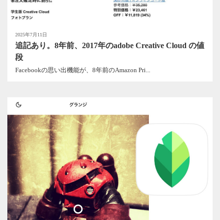
2025年7月11日
追記あり。8年前、2017年のadobe Creative Cloud の値
段
Facebookの思い出機能が、8年前のAmazon Pri...