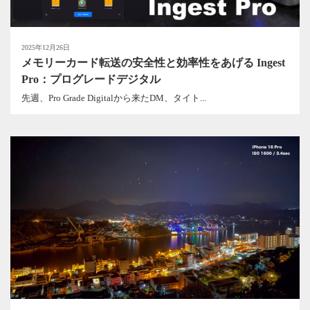
2025年12月26日
メモリーカード転送の安全性と効率性をあげる Ingest
Pro：プログレードデジタル
先週、Pro Grade Digitalから来たDM、タイト...