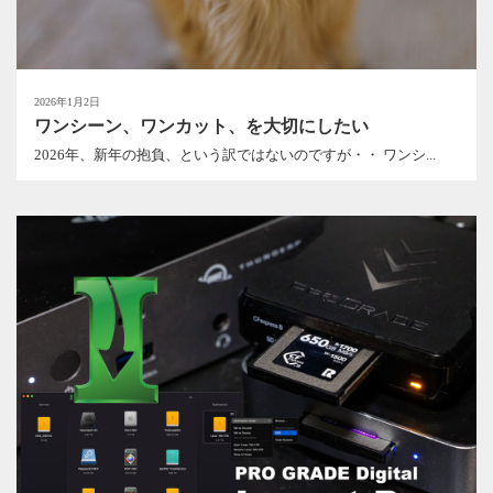
2026年1月2日
ワンシーン、ワンカット、を大切にしたい
2026年、新年の抱負、という訳ではないのですが・・ ワンシ...