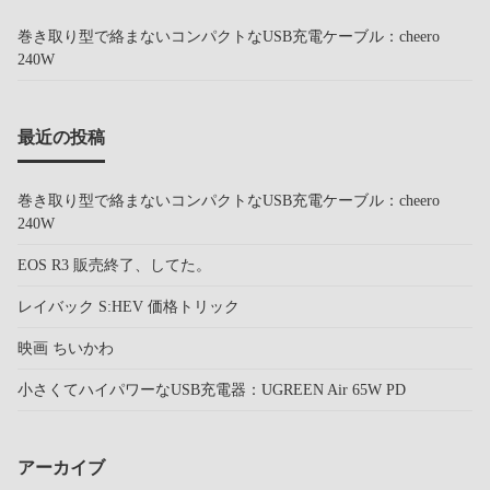
巻き取り型で絡まないコンパクトなUSB充電ケーブル：cheero
240W
最近の投稿
巻き取り型で絡まないコンパクトなUSB充電ケーブル：cheero
240W
EOS R3 販売終了、してた。
レイバック S:HEV 価格トリック
映画 ちいかわ
小さくてハイパワーなUSB充電器：UGREEN Air 65W PD
アーカイブ