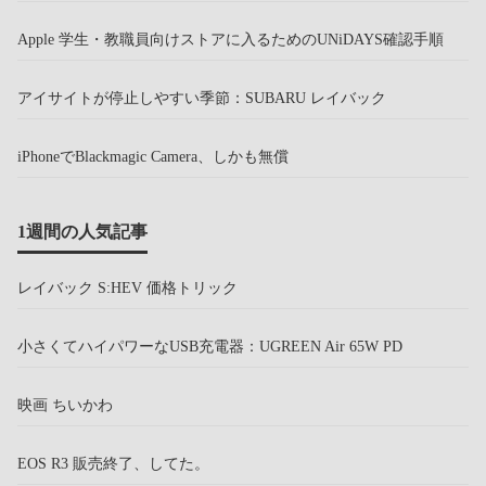
Apple 学生・教職員向けストアに入るためのUNiDAYS確認手順
アイサイトが停止しやすい季節：SUBARU レイバック
iPhoneでBlackmagic Camera、しかも無償
1週間の人気記事
レイバック S:HEV 価格トリック
小さくてハイパワーなUSB充電器：UGREEN Air 65W PD
映画 ちいかわ
EOS R3 販売終了、してた。