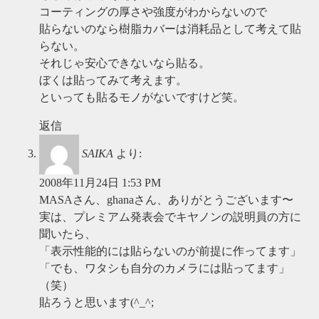
コーティングの厚さや強度がわからないので
貼らないのなら樹脂カバーは消耗品として考えて貼
らない。
それじゃ安心できないなら貼る。
ぼくは貼ってみて考えます。
といっても貼るモノがないですけど笑。
返信
SAIKA
より:
2008年11月24日 1:53 PM
MASAさん、ghanaさん、ありがとうございます〜
実は、プレミアム発表会でキヤノンの説明員の方に
聞いたら、
「表示性能的には貼らないのが前提に作ってます」
「でも、ワタシも自分のカメラには貼ってます」
（笑）
貼ろうと思います(^_^;