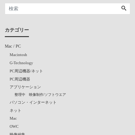
カテゴリー
Mac / PC
Macintosh
G-Technology
PC周辺機器/ネット
PC周辺機器
アプリケーション
整理中 映像制作/ソフトウエア
パソコン・インターネット
ネット
Mac
OWC
映像編集