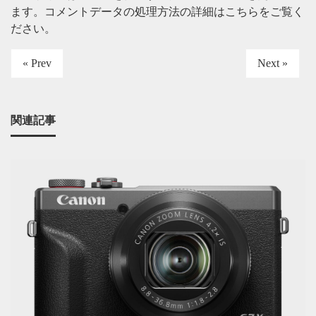
ます。
コメントデータの処理方法の詳細はこちらをご覧く
ださい
。
« Prev
Next »
関連記事