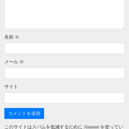
名前
※
メール
※
サイト
このサイトはスパムを低減するために Akismet を使ってい