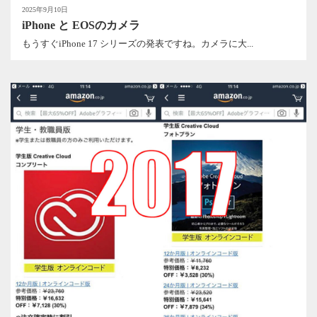
2025年9月10日
iPhone と EOSのカメラ
もうすぐiPhone 17 シリーズの発表ですね。カメラに大...