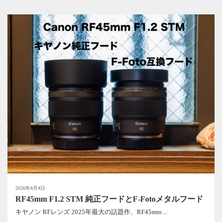
2026年4月4日
RF45mm F1.2 STM 純正フードとF-Fotoメタルフード
キヤノン RFレンズ 2025年最大の話題作、RF45mm ...