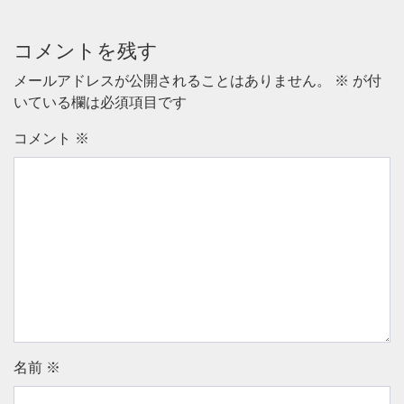
コメントを残す
メールアドレスが公開されることはありません。
※
が付
いている欄は必須項目です
コメント
※
名前
※