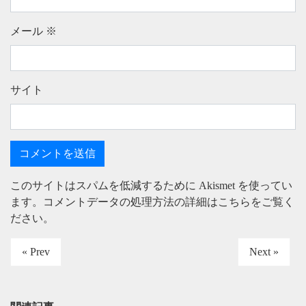
メール
※
サイト
このサイトはスパムを低減するために Akismet を使ってい
ます。
コメントデータの処理方法の詳細はこちらをご覧く
ださい
。
« Prev
Next »