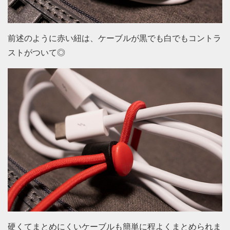
前述のように赤い紐は、ケーブルが黒でも白でもコントラ
ストがついて◎
硬くてまとめにくいケーブルも簡単に程よくまとめられま