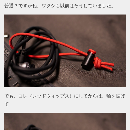
普通？ですかね。ワタシも以前はそうしていました。
でも、コレ（レッドウィップス）にしてからは、輪を拡げ
て