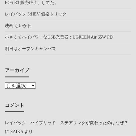
EOS R3 販売終了、してた。
レイバック S:HEV 価格トリック
映画 ちいかわ
小さくてハイパワーなUSB充電器：UGREEN Air 65W PD
明日はオープンキャンパス
アーカイブ
コメント
レイバック ハイブリッド ステアリングが変わったのはなぜ？
に
SAIKA
より