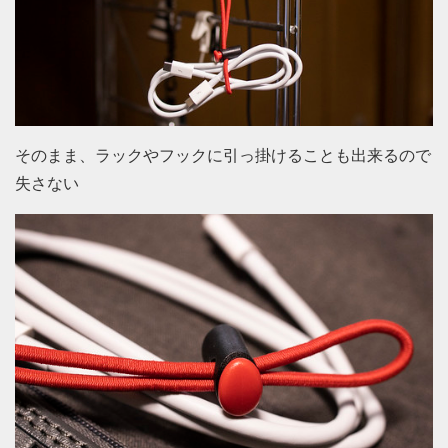
そのまま、ラックやフックに引っ掛けることも出来るので
失さない