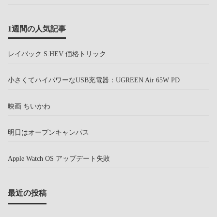
1週間の人気記事
レイバック S:HEV 価格トリック
小さくてハイパワーなUSB充電器：UGREEN Air 65W PD
映画 ちいかわ
明日はオープンキャンパス
Apple Watch OS アップデート失敗
最近の投稿