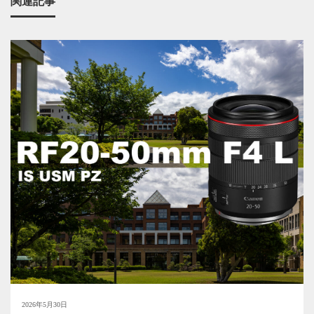
関連記事
2026年5月30日