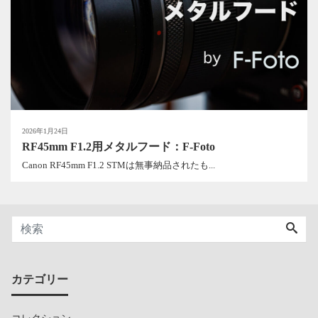
2026年1月24日
RF45mm F1.2用メタルフード：F-Foto
Canon RF45mm F1.2 STMは無事納品されたも...
カテゴリー
コレクション