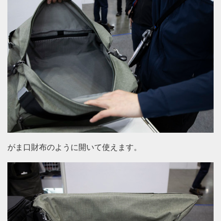
がま口財布のように開いて使えます。