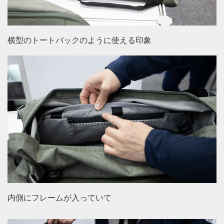
横型のトートバックのように使える印象
内側にフレームが入っていて