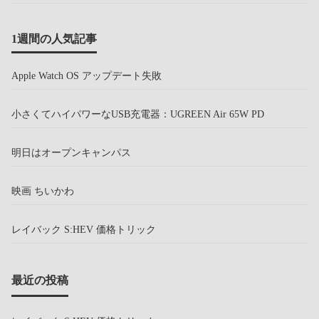
1週間の人気記事
Apple Watch OS アップデート失敗
小さくてハイパワーなUSB充電器：UGREEN Air 65W PD
明日はオープンキャンパス
映画 ちいかわ
レイバック S:HEV 価格トリック
最近の投稿