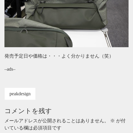
発売予定日や価格は・・・よく分かりません（笑）
–ads–
peakdesign
コメントを残す
メールアドレスが公開されることはありません。
※
が付
いている欄は必須項目です