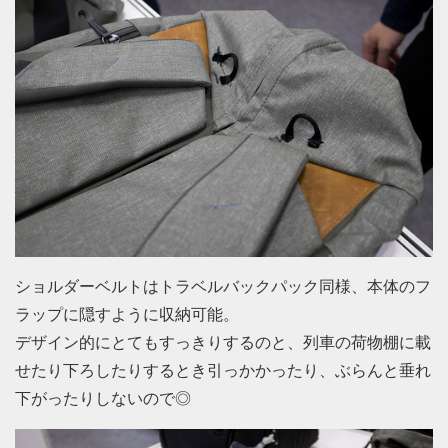
ショルダーベルトはトラベルバックパック同様、本体のフ
ラップに隠すように収納可能。
デザイン的にとてもすっきりするのと、列車の荷物棚に載
せたり下ろしたりするとき引っかかったり、ぶらんと垂れ
下がったりしないので◎