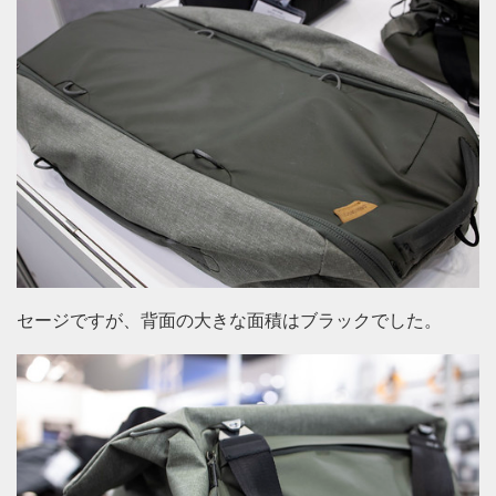
セージですが、背面の大きな面積はブラックでした。