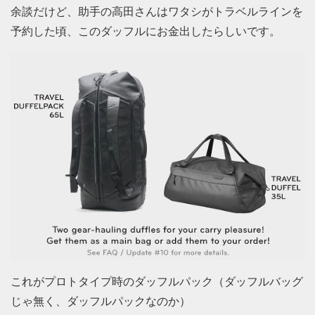
余談だけど、助手の高田さんはワタシがトラベルラインを
予約した頃、このダッフルにお金出したらしいです。
これがプロトタイプ時のダッフルパック（ダッフルバッグ
じゃ無く、ダッフルパックなのか）