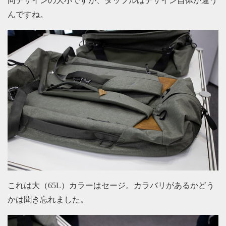
同デザインの大小ですが、ダッフルはデザイン自体が違う
んですね。
これは大（65L）カラーはセージ。カラバリがあるかどう
かは聞き忘れました。