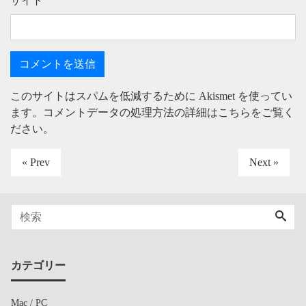
サイト
このサイトはスパムを低減するために Akismet を使ってい
ます。
コメントデータの処理方法の詳細はこちらをご覧く
ださい
。
« Prev
Next »
カテゴリー
Mac / PC