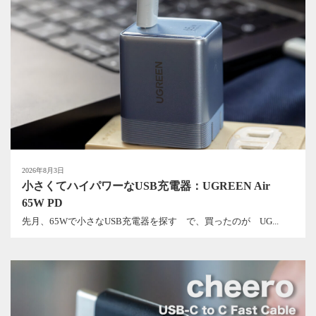
2026年8月3日
小さくてハイパワーなUSB充電器：UGREEN Air
65W PD
先月、65Wで小さなUSB充電器を探す で、買ったのが UG...