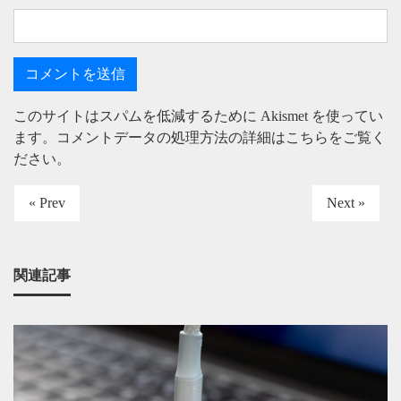
このサイトはスパムを低減するために Akismet を使ってい
ます。
コメントデータの処理方法の詳細はこちらをご覧く
ださい
。
« Prev
Next »
関連記事