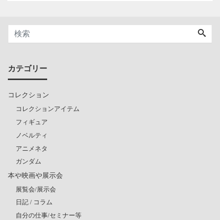
カテゴリー
コレクション
コレクションアイテム
フィギュア
ノベルティ
アニメネタ
ガンダム
本や映画や展示会
展覧会/展示会
日記 / コラム
自分の仕事/セミナー等