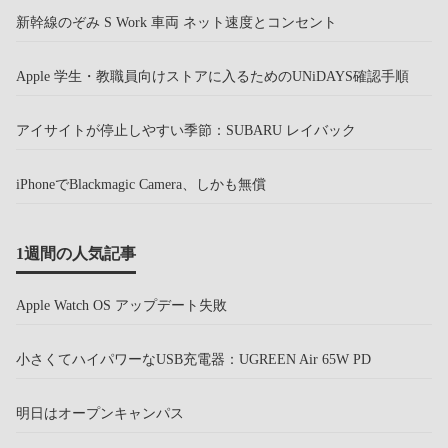
新幹線のぞみ S Work 車両 ネット速度とコンセント
Apple 学生・教職員向けストアに入るためのUNiDAYS確認手順
アイサイトが停止しやすい季節：SUBARU レイバック
iPhoneでBlackmagic Camera、しかも無償
1週間の人気記事
Apple Watch OS アップデート失敗
小さくてハイパワーなUSB充電器：UGREEN Air 65W PD
明日はオープンキャンパス