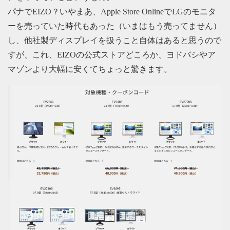
パナでEIZO？いやまあ、Apple Store OnlineでLGのモニタ
ーを売っていた時代もあった（いまはもう売ってません）
し、他社製ディスプレイを扱うこと自体はあると思うので
すが、これ、EIZOの公式ストアどころか、ヨドバシやア
マゾンより大幅に安くてちょっと驚きます。