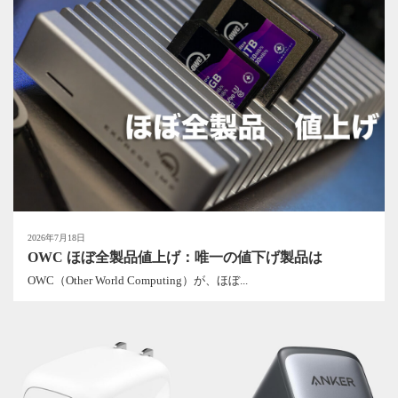
2026年7月18日
OWC ほぼ全製品値上げ：唯一の値下げ製品は
OWC（Other World Computing）が、ほぼ...