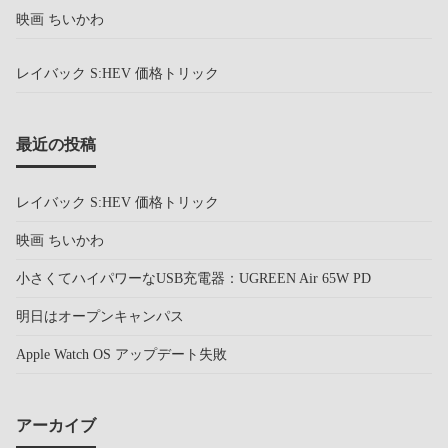
映画 ちいかわ
レイバック S:HEV 価格トリック
最近の投稿
レイバック S:HEV 価格トリック
映画 ちいかわ
小さくてハイパワーなUSB充電器：UGREEN Air 65W PD
明日はオープンキャンパス
Apple Watch OS アップデート失敗
アーカイブ