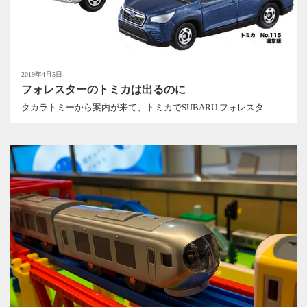
2019年4月5日
フォレスターのトミカは出るのに
タカラトミーから案内が来て、トミカでSUBARU フォレスタ...