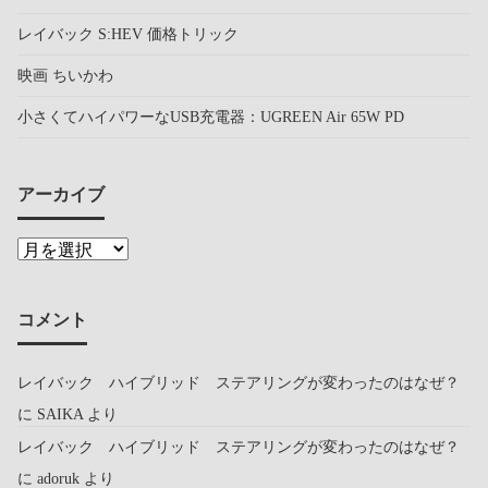
レイバック S:HEV 価格トリック
映画 ちいかわ
小さくてハイパワーなUSB充電器：UGREEN Air 65W PD
アーカイブ
コメント
レイバック ハイブリッド ステアリングが変わったのはなぜ？
に
SAIKA
より
レイバック ハイブリッド ステアリングが変わったのはなぜ？
に
adoruk
より