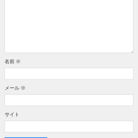
名前
※
メール
※
サイト