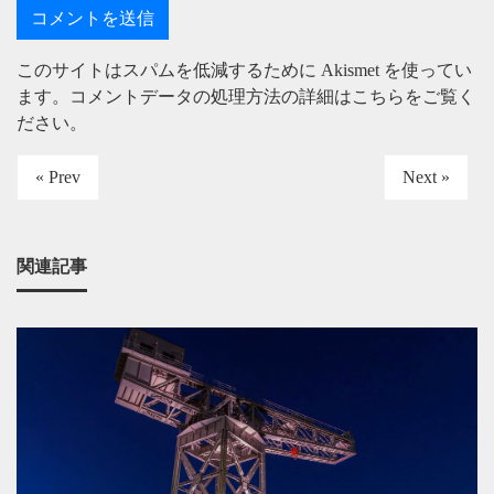
このサイトはスパムを低減するために Akismet を使ってい
ます。
コメントデータの処理方法の詳細はこちらをご覧く
ださい
。
« Prev
Next »
関連記事