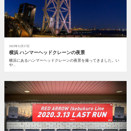
2023年12月17日
横浜 ハンマーヘッドクレーンの夜景
横浜にあるハンマーヘッドクレーンの夜景を撮ってきました。い
や...