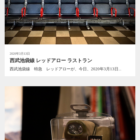
2020年3月13日
西武池袋線 レッドアロー ラストラン
西武池袋線 特急 レッドアローが、今日、2020年3月13日...