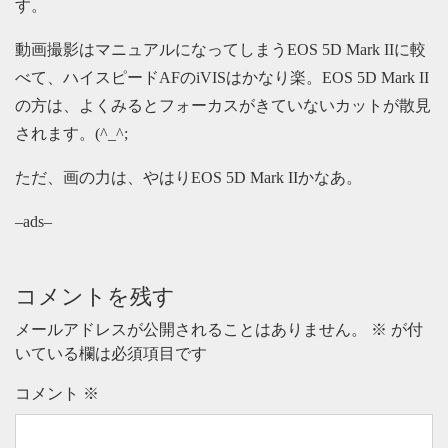
す。
動画撮影はマニュアルになってしまうEOS 5D Mark IIに較
べて、ハイスピードAFのiVISはかなり楽。EOS 5D Mark II
の方は、よくみるとフォーカスがきていないカットが散見
されます。(^_^;
ただ、画の力は、やはりEOS 5D Mark IIかなあ。
–ads–
コメントを残す
メールアドレスが公開されることはありません。
※
が付
いている欄は必須項目です
コメント
※