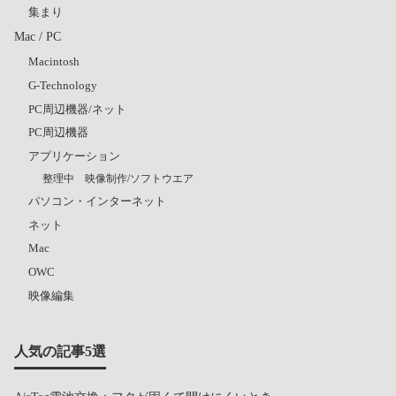
集まり
Mac / PC
Macintosh
G-Technology
PC周辺機器/ネット
PC周辺機器
アプリケーション
整理中 映像制作/ソフトウエア
パソコン・インターネット
ネット
Mac
OWC
映像編集
人気の記事5選