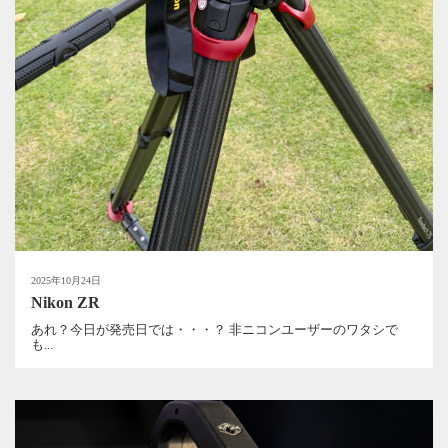
2025年10月24日
Nikon ZR
あれ？今日が発売日では・・・？ 非ニコンユーザーのワタシで
も...