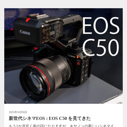
2025年10月6日
新世代シネマEOS : EOS C50 を見てきた
もう1か月近く前の話になりますが、キヤノンの新しいシネマイ