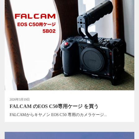
2026年3月19日
FALCAM のEOS C50専用ケージ を買う
FALCAMからキヤノン EOS C50 専用のカメラケージ...