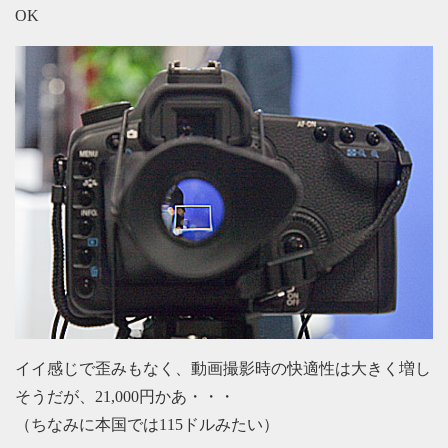
OK
イイ感じで歪みもなく、動画撮影時の快適性は大きく増し
そうだが、21,000円かあ・・・
（ちなみに本国では115ドルみたい）