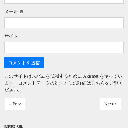
メール
※
サイト
このサイトはスパムを低減するために Akismet を使ってい
ます。
コメントデータの処理方法の詳細はこちらをご覧く
ださい
。
« Prev
Next »
関連記事