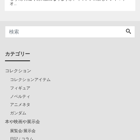
オ...
カテゴリー
コレクション
コレクションアイテム
フィギュア
ノベルティ
アニメネタ
ガンダム
本や映画や展示会
展覧会/展示会
日記 / コラム