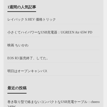
1週間の人気記事
レイバック S:HEV 価格トリック
小さくてハイパワーなUSB充電器：UGREEN Air 65W PD
映画 ちいかわ
EOS R3 販売終了、してた。
明日はオープンキャンパス
最近の投稿
巻き取り型で絡まないコンパクトなUSB充電ケーブル：cheero
240W