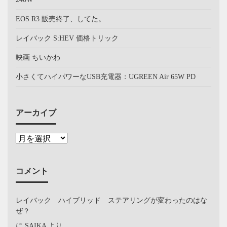
EOS R3 販売終了、してた。
レイバック S:HEV 価格トリック
映画 ちいかわ
小さくてハイパワーなUSB充電器：UGREEN Air 65W PD
アーカイブ
コメント
レイバック ハイブリッド ステアリングが変わったのはな
ぜ？
に
SAIKA
より