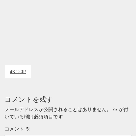
4K120P
コメントを残す
メールアドレスが公開されることはありません。
※
が付
いている欄は必須項目です
コメント
※