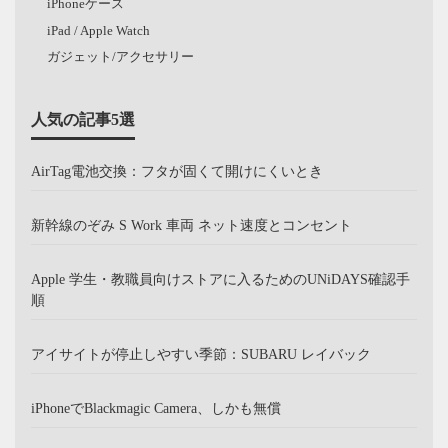
iPhoneケース
iPad / Apple Watch
ガジェット/アクセサリー
人気の記事5選
AirTag電池交換：フタが固くて開けにくいとき
新幹線のぞみ S Work 車両 ネット速度とコンセント
Apple 学生・教職員向けストアに入るためのUNiDAYS確認手
順
アイサイトが停止しやすい季節：SUBARU レイバック
iPhoneでBlackmagic Camera、しかも無償