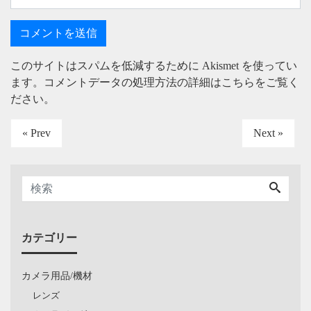
このサイトはスパムを低減するために Akismet を使ってい
ます。
コメントデータの処理方法の詳細はこちらをご覧く
ださい
。
« Prev
Next »
カテゴリー
カメラ用品/機材
レンズ