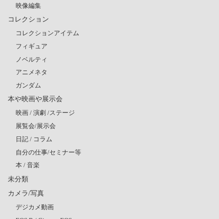
映像編集
コレクション
コレクションアイテム
フィギュア
ノベルティ
アニメネタ
ガンダム
本や映画や展示会
映画 / 演劇 /ステージ
展覧会/展示会
日記 / コラム
自分の仕事/セミナー等
本 / 音楽
未分類
カメラ/写真
デジカメ動画