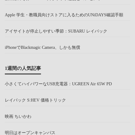
Apple 学生・教職員向けストアに入るためのUNiDAYS確認手順
アイサイトが停止しやすい季節：SUBARU レイバック
iPhoneでBlackmagic Camera、しかも無償
1週間の人気記事
小さくてハイパワーなUSB充電器：UGREEN Air 65W PD
レイバック S:HEV 価格トリック
映画 ちいかわ
明日はオープンキャンパス