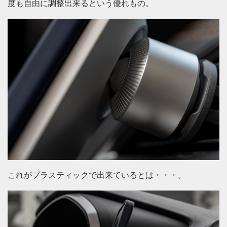
度も自由に調整出来るという優れもの。
これがプラスティックで出来ているとは・・・。