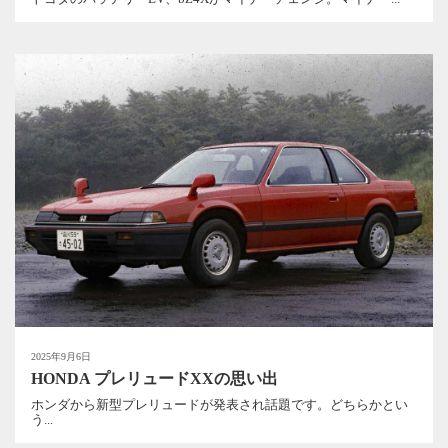
2025年9月6日
HONDA プレリュードXXの思い出
ホンダから新型プレリュードが発表され話題です。どちらかとい
う...