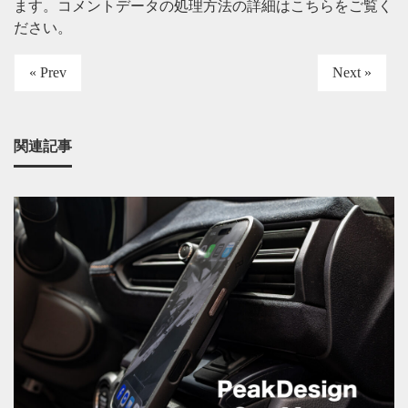
ます。
コメントデータの処理方法の詳細はこちらをご覧く
ださい
。
« Prev
Next »
関連記事