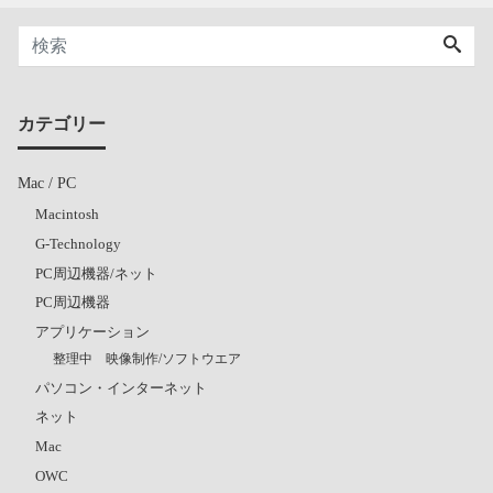
カテゴリー
Mac / PC
Macintosh
G-Technology
PC周辺機器/ネット
PC周辺機器
アプリケーション
整理中 映像制作/ソフトウエア
パソコン・インターネット
ネット
Mac
OWC