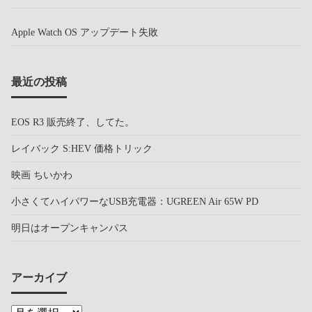
Apple Watch OS アップデート失敗
最近の投稿
EOS R3 販売終了、してた。
レイバック S:HEV 価格トリック
映画 ちいかわ
小さくてハイパワーなUSB充電器：UGREEN Air 65W PD
明日はオープンキャンパス
アーカイブ