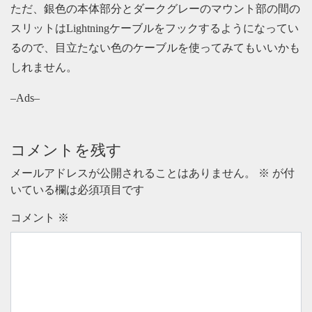
ただ、銀色の本体部分とダークグレーのマウント部の間の
スリットはLightningケーブルをフックするようになってい
るので、目立たない色のケーブルを使ってみてもいいかも
しれません。
–Ads–
コメントを残す
メールアドレスが公開されることはありません。
※
が付
いている欄は必須項目です
コメント
※