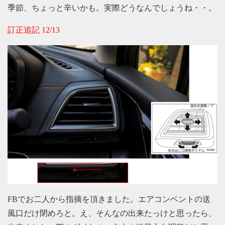
季節、ちょっと辛いかも。実際どうなんでしょうね・・。
訂正追記 12/13
FBでお二人から指摘を頂きました。エアコンベントの送
風口だけ閉めろと。え、そんなの出来たっけと思ったら、