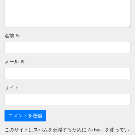
名前
※
メール
※
サイト
このサイトはスパムを低減するために Akismet を使ってい