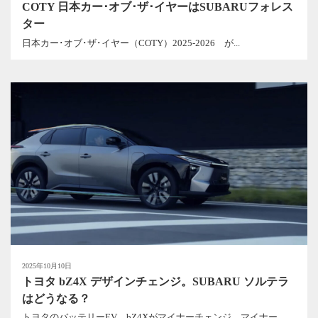
COTY 日本カー･オブ･ザ･イヤーはSUBARUフォレス
ター
日本カー･オブ･ザ･イヤー（COTY）2025-2026 が...
2025年10月10日
トヨタ bZ4X デザインチェンジ。SUBARU ソルテラ
はどうなる？
トヨタのバッテリーEV、bZ4Xがマイナーチェンジ。マイナー...