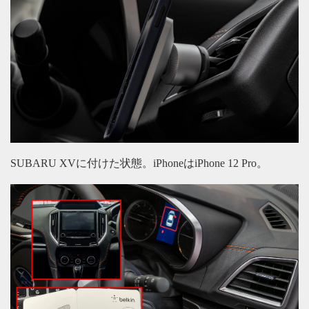
SUBARU XVに付けた状態。iPhoneはiPhone 12 Pro。