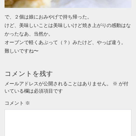
で、２個は娘におみやげで持ち帰った。
けど、美味しいことは美味しいけど焼き上がりの感動はな
かったなあ、当然か。
オーブンで軽くあぶって（？）みたけど、やっぱ違う。
難しいですね〜
コメントを残す
メールアドレスが公開されることはありません。
※
が付
いている欄は必須項目です
コメント
※