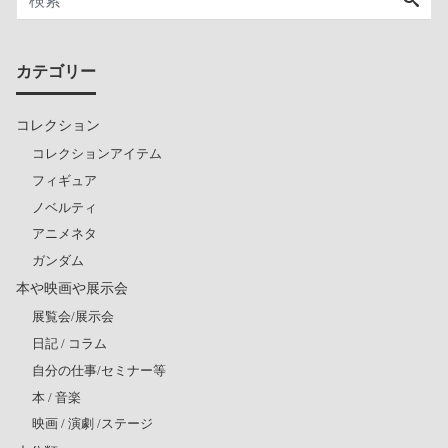
カテゴリー
コレクション
コレクションアイテム
フィギュア
ノベルティ
アニメネタ
ガンダム
本や映画や展示会
展覧会/展示会
日記 / コラム
自分の仕事/セミナー等
本 / 音楽
映画 / 演劇 /ステージ