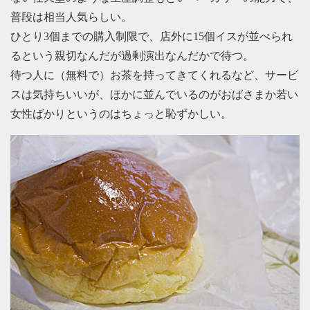
普段は相当人気らしい。
ひとり3個までの購入制限で、店外に15個イスが並べられ
るという親切なんだが過剰演出なんだかで待つ。
待つ人に（無料で）お茶を持ってきてくれるなど、サービ
スは気持ちいいが、ほかに並んでいるのがおばさまか若い
女性ばかりというのはちょっと恥ずかしい。