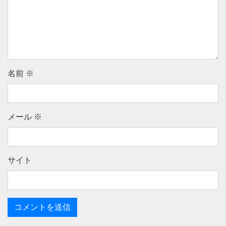
名前
※
メール
※
サイト