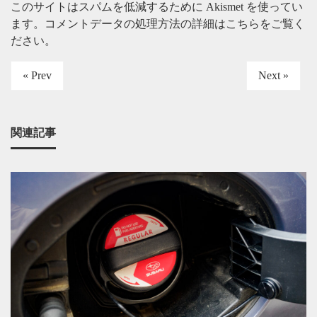
このサイトはスパムを低減するために Akismet を使ってい
ます。
コメントデータの処理方法の詳細はこちらをご覧く
ださい
。
« Prev
Next »
関連記事