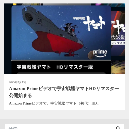
2025年3月15日
Amazon Primeビデオで宇宙戦艦ヤマトHDリマスター
公開始まる
Amazon Primeビデオで、宇宙戦艦ヤマト（初代）HD...