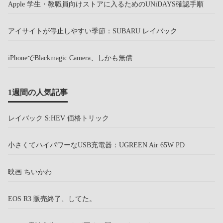
Apple 学生・教職員向けストアに入るためのUNiDAYS確認手順
アイサイトが停止しやすい季節：SUBARU レイバック
iPhoneでBlackmagic Camera、しかも無償
1週間の人気記事
レイバック S:HEV 価格トリック
小さくてハイパワーなUSB充電器：UGREEN Air 65W PD
映画 ちいかわ
EOS R3 販売終了、してた。