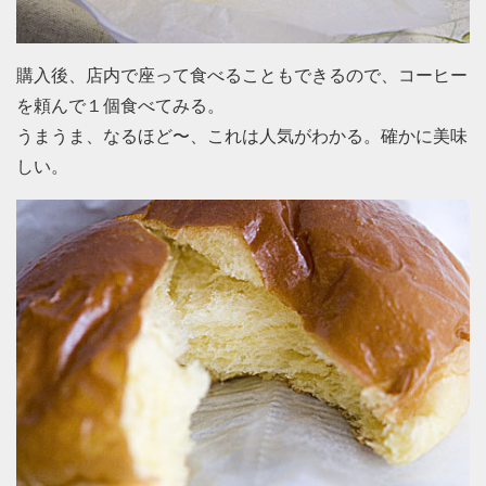
購入後、店内で座って食べることもできるので、コーヒー
を頼んで１個食べてみる。
うまうま、なるほど〜、これは人気がわかる。確かに美味
しい。