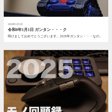
2026年1月1日
令和8年1月1日 ガンタン・・・ク
明けましておめでとうございます。2026年ガンタン・・・なの...