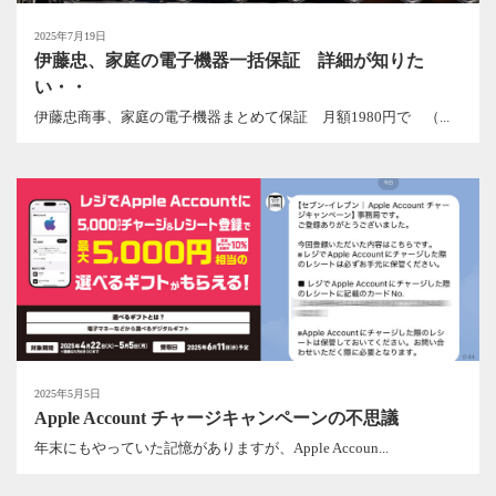
2025年7月19日
伊藤忠、家庭の電子機器一括保証 詳細が知りた
い・・
伊藤忠商事、家庭の電子機器まとめて保証 月額1980円で （...
2025年5月5日
Apple Account チャージキャンペーンの不思議
年末にもやっていた記憶がありますが、Apple Accoun...