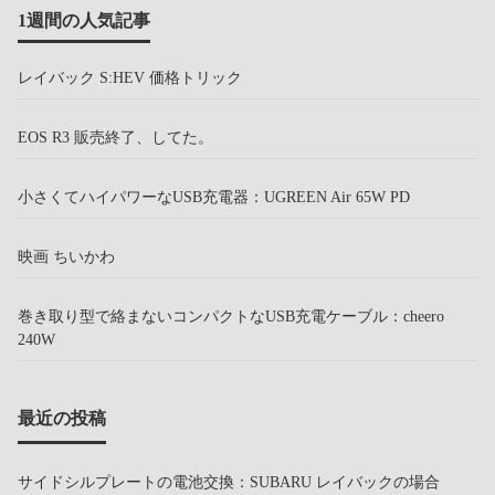
1週間の人気記事
レイバック S:HEV 価格トリック
EOS R3 販売終了、してた。
小さくてハイパワーなUSB充電器：UGREEN Air 65W PD
映画 ちいかわ
巻き取り型で絡まないコンパクトなUSB充電ケーブル：cheero
240W
最近の投稿
サイドシルプレートの電池交換：SUBARU レイバックの場合