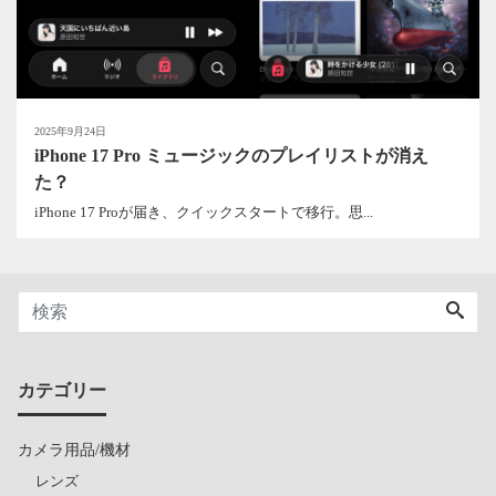
2025年9月24日
iPhone 17 Pro ミュージックのプレイリストが消え
た？
iPhone 17 Proが届き、クイックスタートで移行。思...
カテゴリー
カメラ用品/機材
レンズ