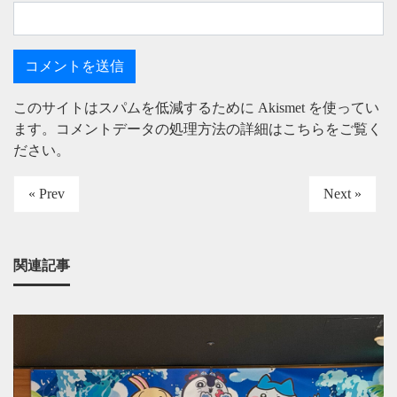
このサイトはスパムを低減するために Akismet を使ってい
ます。
コメントデータの処理方法の詳細はこちらをご覧く
ださい
。
« Prev
Next »
関連記事