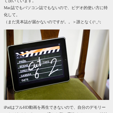
て頂いています。
Mac誌でもパソコン誌でもないので、ビデオ的使い方に特
化して。
（まだ見本誌が届かないのですが。。＞誰となく(^_^;
iPadはフルHD動画を再生できないので、自分のデモリー