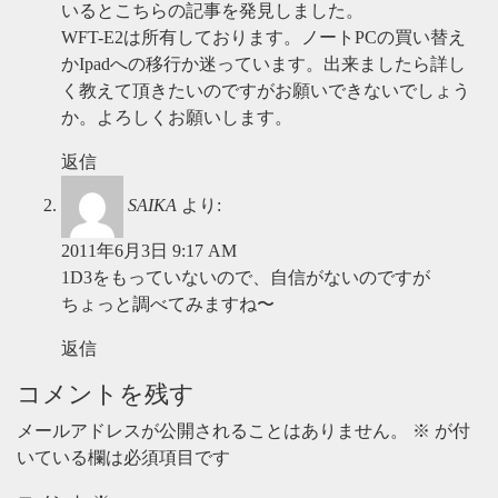
いるとこちらの記事を発見しました。
WFT-E2は所有しております。ノートPCの買い替え
かIpadへの移行か迷っています。出来ましたら詳し
く教えて頂きたいのですがお願いできないでしょう
か。よろしくお願いします。
返信
SAIKA
より:
2011年6月3日 9:17 AM
1D3をもっていないので、自信がないのですが
ちょっと調べてみますね〜
返信
コメントを残す
メールアドレスが公開されることはありません。
※
が付
いている欄は必須項目です