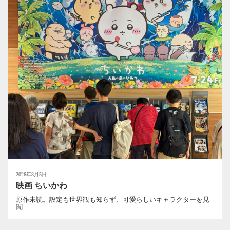
2026年8月5日
映画 ちいかわ
原作未読。設定も世界観も知らず、可愛らしいキャラクターを見
聞...