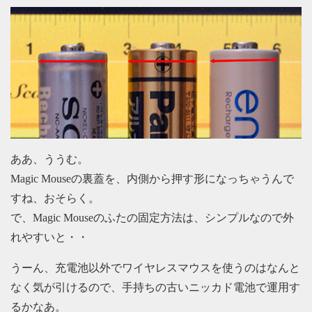
ああ、ううむ。
Magic Mouseの裏蓋を、内側から押す形になっちゃうんで
すね、おそらく。
で、Magic Mouseのふたの固定方法は、シンプルなので外
れやすいと・・
うーん、充電池以外でワイヤレスマウスを使うのはなんと
なく気が引けるので、手持ちの古いニッカド電池で運用す
るかなあ。