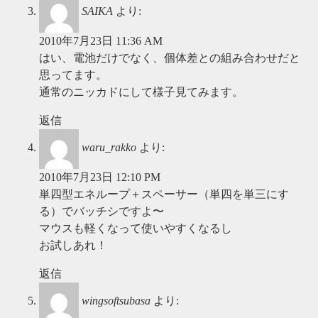
SAIKA
より:
2010年7月23日 11:36 AM
はい、電池だけでなく、個体差との組み合わせだと
思ってます。
通常のニッカドにして様子見てみます。
返信
waru_rakko
より:
2010年7月23日 12:10 PM
単四型エネループ＋スペーサー（単四を単三にす
る）でバッチシですよ〜
マウスも軽くなって使いやすくなるし
お試しあれ！
返信
wingsoftsubasa
より: