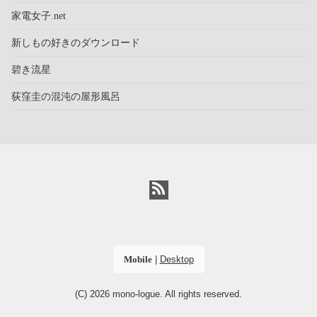
家電女子.net
新しもの好きのダウンロード
碧き流星
荻窪圭の混沌の屋形風呂
Mobile
|
Desktop
(C) 2026
mono-logue
. All rights reserved.