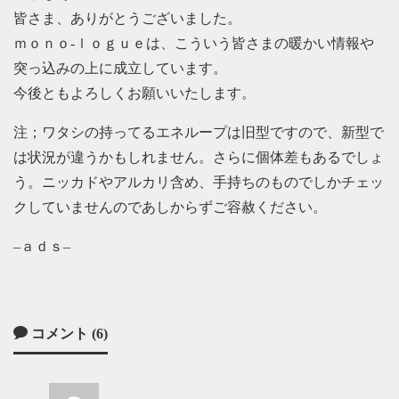
皆さま、ありがとうございました。
ｍｏｎｏ-ｌｏｇｕｅは、こういう皆さまの暖かい情報や
突っ込みの上に成立しています。
今後ともよろしくお願いいたします。
注；ワタシの持ってるエネループは旧型ですので、新型で
は状況が違うかもしれません。さらに個体差もあるでしょ
う。ニッカドやアルカリ含め、手持ちのものでしかチェッ
クしていませんのであしからずご容赦ください。
–ａｄｓ–
コメント (6)