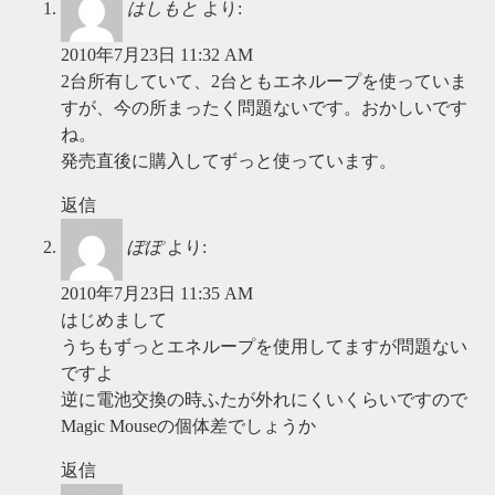
はしもと
より:
2010年7月23日 11:32 AM
2台所有していて、2台ともエネループを使っていま
すが、今の所まったく問題ないです。おかしいです
ね。
発売直後に購入してずっと使っています。
返信
ぽぽ
より:
2010年7月23日 11:35 AM
はじめまして
うちもずっとエネループを使用してますが問題ない
ですよ
逆に電池交換の時ふたが外れにくいくらいですので
Magic Mouseの個体差でしょうか
返信