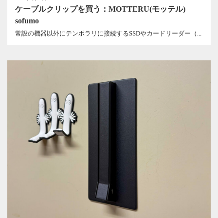
ケーブルクリップを買う：MOTTERU(モッテル)
sofumo
常設の機器以外にテンポラリに接続するSSDやカードリーダー（...