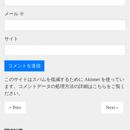
メール
※
サイト
このサイトはスパムを低減するために Akismet を使ってい
ます。
コメントデータの処理方法の詳細はこちらをご覧く
ださい
。
« Prev
Next »