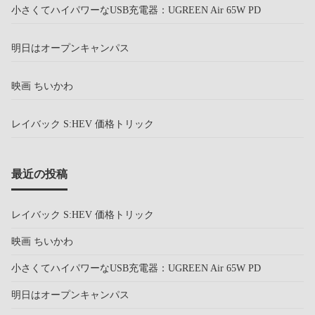
小さくてハイパワーなUSB充電器：UGREEN Air 65W PD
明日はオープンキャンパス
映画 ちいかわ
レイバック S:HEV 価格トリック
最近の投稿
レイバック S:HEV 価格トリック
映画 ちいかわ
小さくてハイパワーなUSB充電器：UGREEN Air 65W PD
明日はオープンキャンパス