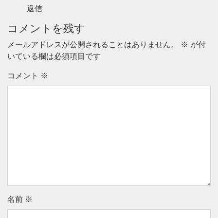
返信
コメントを残す
メールアドレスが公開されることはありません。
※
が付
いている欄は必須項目です
コメント
※
名前
※