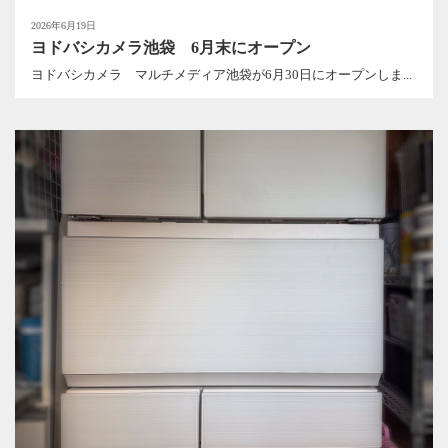
2026年6月19日
ヨドバシカメラ池袋 6月末にオープン
ヨドバシカメラ マルチメディア池袋が6月30日にオープンしま...