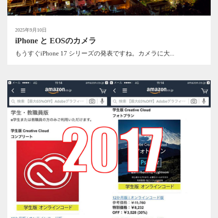
2025年9月10日
iPhone と EOSのカメラ
もうすぐiPhone 17 シリーズの発表ですね。カメラに大...