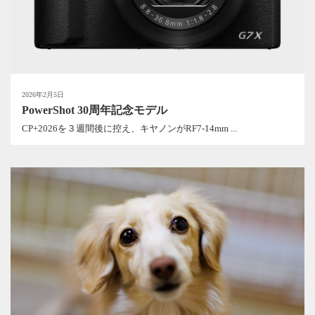
2026年2月5日
PowerShot 30周年記念モデル
CP+2026を３週間後に控え、キヤノンがRF7-14mm ...