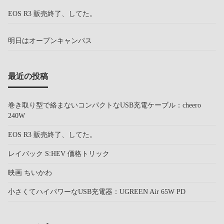
EOS R3 販売終了、してた。
明日はオープンキャンパス
最近の投稿
巻き取り型で絡まないコンパクトなUSB充電ケーブル：cheero
240W
EOS R3 販売終了、してた。
レイバック S:HEV 価格トリック
映画 ちいかわ
小さくてハイパワーなUSB充電器：UGREEN Air 65W PD