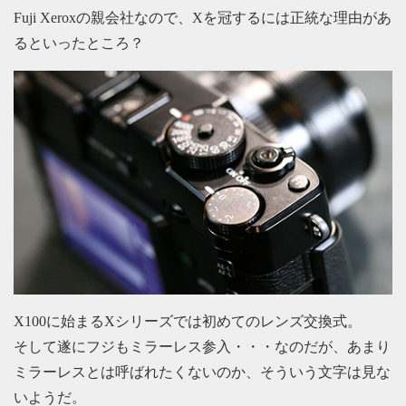
Fuji Xeroxの親会社なので、Xを冠するには正統な理由があ
るといったところ？
X100に始まるXシリーズでは初めてのレンズ交換式。
そして遂にフジもミラーレス参入・・・なのだが、あまり
ミラーレスとは呼ばれたくないのか、そういう文字は見な
いようだ。