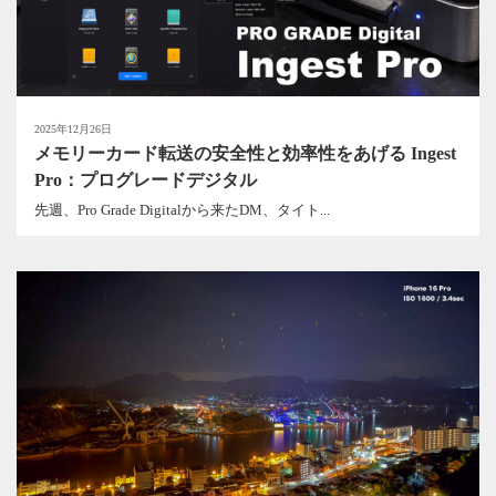
2025年12月26日
メモリーカード転送の安全性と効率性をあげる Ingest
Pro：プログレードデジタル
先週、Pro Grade Digitalから来たDM、タイト...