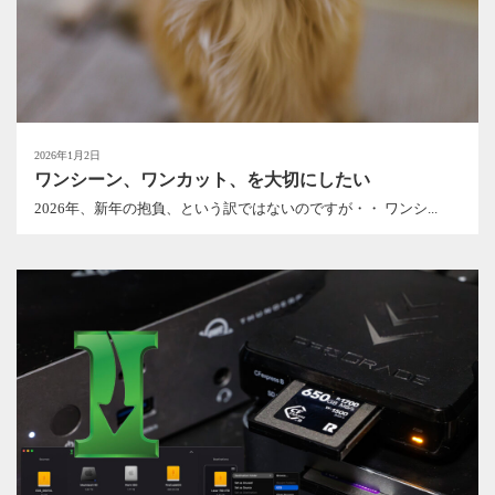
2026年1月2日
ワンシーン、ワンカット、を大切にしたい
2026年、新年の抱負、という訳ではないのですが・・ ワンシ...