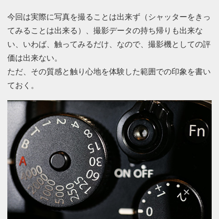
今回は実際に写真を撮ることは出来ず（シャッターをきっ
てみることは出来る）、撮影データの持ち帰りも出来な
い、いわば、触ってみるだけ、なので、撮影機としての評
価は出来ない。
ただ、その質感と触り心地を体験した範囲での印象を書い
ておく。