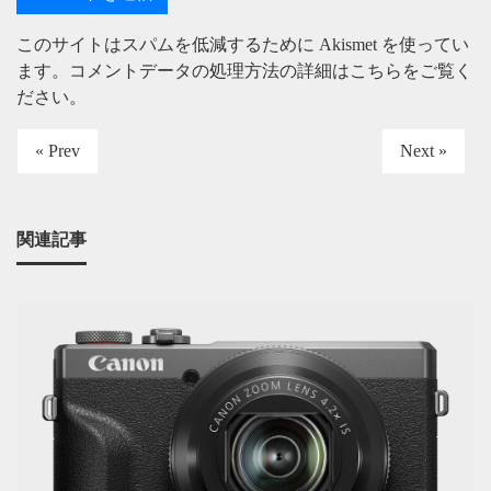
このサイトはスパムを低減するために Akismet を使ってい
ます。
コメントデータの処理方法の詳細はこちらをご覧く
ださい
。
« Prev
Next »
関連記事