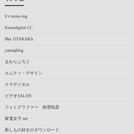
b’s mono-log
Kumadigital-CC
Mac OTAKARA
yamaqblog
まわりぶろぐ
エムティ・デザイン
クマデジタル
ビデオSALON
フォトグラファー 南雲暁彦
家電女子.net
新しもの好きのダウンロード