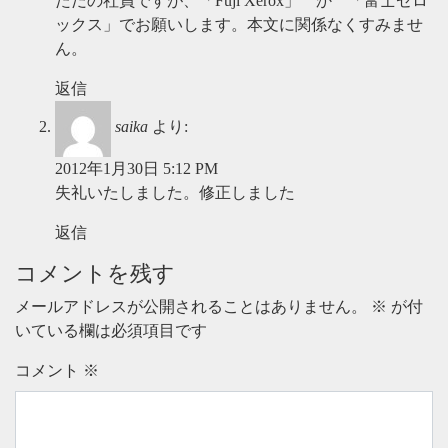
ただの社員ですが、「Fuji Xerox」 か 「富士ゼロ
ックス」でお願いします。本文に関係なくすみませ
ん。
返信
saika
より:
2012年1月30日 5:12 PM
失礼いたしました。修正しました
返信
コメントを残す
メールアドレスが公開されることはありません。
※
が付
いている欄は必須項目です
コメント
※