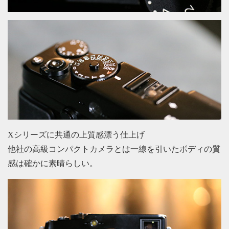
Xシリーズに共通の上質感漂う仕上げ
他社の高級コンパクトカメラとは一線を引いたボディの質
感は確かに素晴らしい。