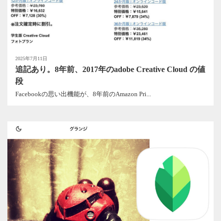
2025年7月11日
追記あり。8年前、2017年のadobe Creative Cloud の値
段
Facebookの思い出機能が、8年前のAmazon Pri...