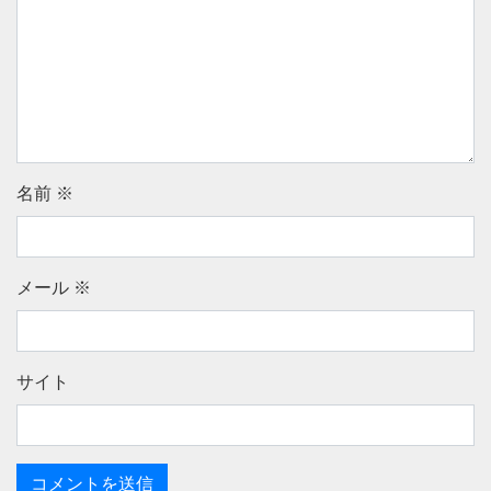
名前
※
メール
※
サイト