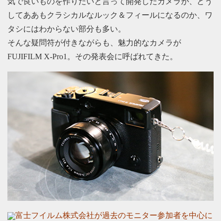
気で良いものを作りたいと言って開発したカメラが、どう
してああもクラシカルなルック＆フィールになるのか、ワ
タシにはわからない部分も多い。
そんな疑問符が付きながらも、魅力的なカメラが
FUJIFILM X-Pro1。その発表会に呼ばれてきた。
富士フイルム株式会社が過去のモニター参加者を中心に