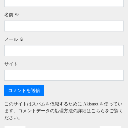
名前
※
メール
※
サイト
このサイトはスパムを低減するために Akismet を使ってい
ます。
コメントデータの処理方法の詳細はこちらをご覧く
ださい
。