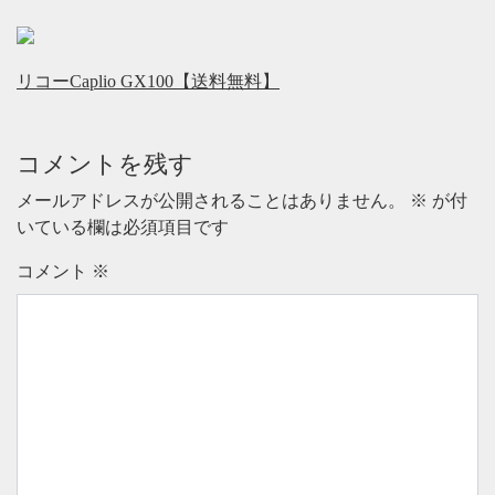
リコーCaplio GX100【送料無料】
コメントを残す
メールアドレスが公開されることはありません。
※
が付
いている欄は必須項目です
コメント
※