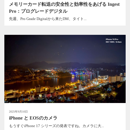
メモリーカード転送の安全性と効率性をあげる Ingest
Pro：プログレードデジタル
先週、Pro Grade Digitalから来たDM、タイト...
2025年9月10日
iPhone と EOSのカメラ
もうすぐiPhone 17 シリーズの発表ですね。カメラに大...