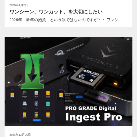
2026年1月2日
ワンシーン、ワンカット、を大切にしたい
2026年、新年の抱負、という訳ではないのですが・・ ワンシ...
2025年12月26日