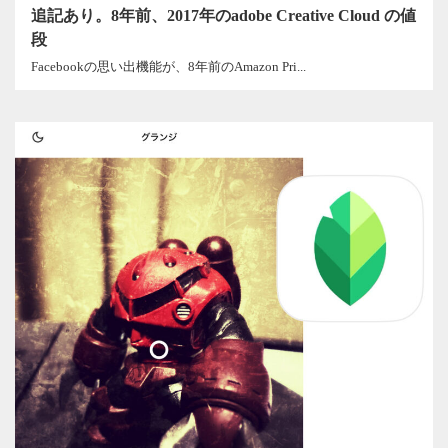
追記あり。8年前、2017年のadobe Creative Cloud の値
段
Facebookの思い出機能が、8年前のAmazon Pri...