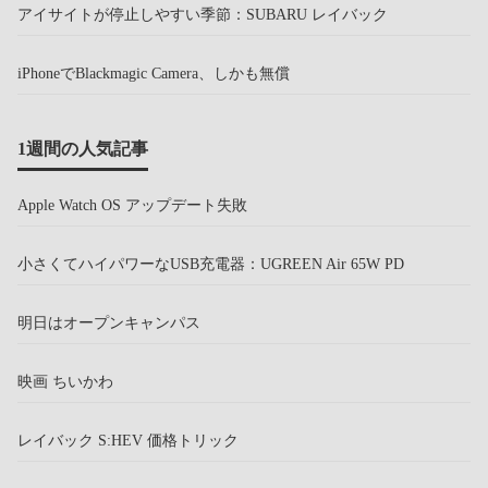
アイサイトが停止しやすい季節：SUBARU レイバック
iPhoneでBlackmagic Camera、しかも無償
1週間の人気記事
Apple Watch OS アップデート失敗
小さくてハイパワーなUSB充電器：UGREEN Air 65W PD
明日はオープンキャンパス
映画 ちいかわ
レイバック S:HEV 価格トリック