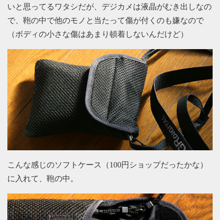
いと思ってるワタシだが、デジカメは液晶がむき出しなの
で、鞄の中で他のモノと当たって傷が付くのも嫌なので
（ボディの小さな傷はあまり頓着しないんだけど）
こんな感じのソフトケース（100円ショップだったかな）
に入れて、鞄の中。