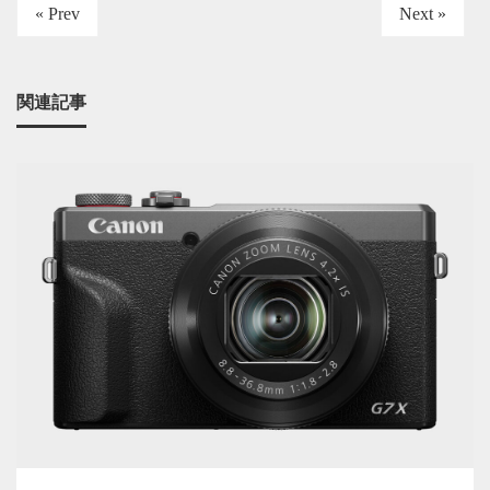
« Prev
Next »
関連記事