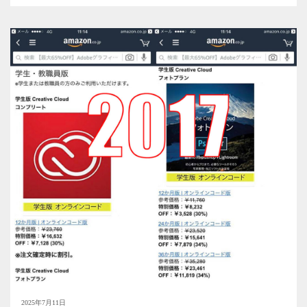
2025年7月11日