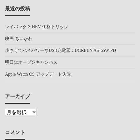
最近の投稿
レイバック S:HEV 価格トリック
映画 ちいかわ
小さくてハイパワーなUSB充電器：UGREEN Air 65W PD
明日はオープンキャンパス
Apple Watch OS アップデート失敗
アーカイブ
コメント