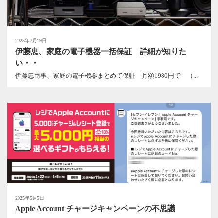
2025年7月19日
伊藤忠、家庭の電子機器一括保証 詳細が知りた
い・・
伊藤忠商事、家庭の電子機器まとめて保証 月額1980円で （...
2025年5月5日
Apple Account チャージキャンペーンの不思議