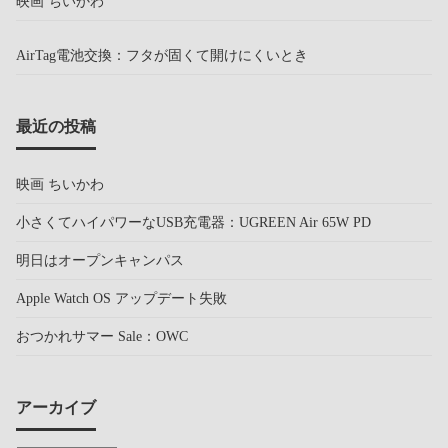
映画 ちいかわ
AirTag電池交換：フタが固くて開けにくいとき
最近の投稿
映画 ちいかわ
小さくてハイパワーなUSB充電器：UGREEN Air 65W PD
明日はオープンキャンパス
Apple Watch OS アップデート失敗
おつかれサマー Sale：OWC
アーカイブ