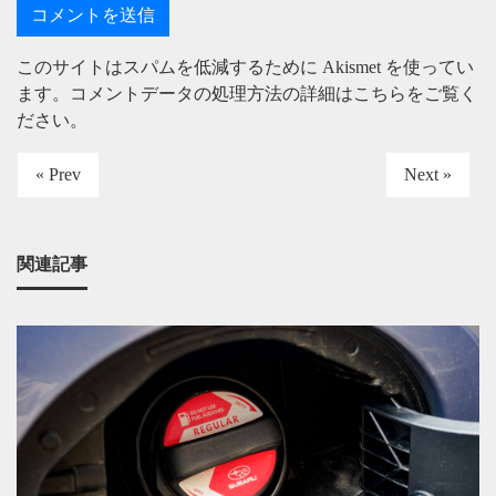
このサイトはスパムを低減するために Akismet を使ってい
ます。
コメントデータの処理方法の詳細はこちらをご覧く
ださい
。
« Prev
Next »
関連記事