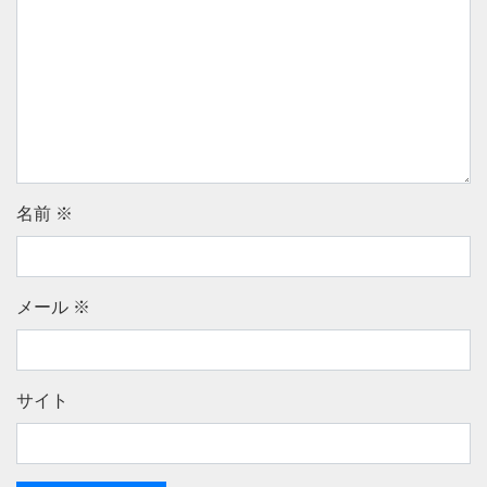
名前
※
メール
※
サイト