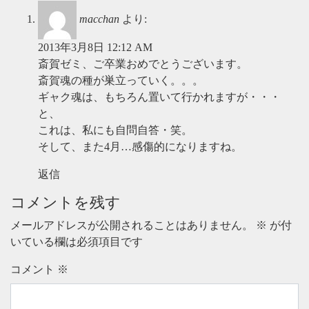
macchan
より:
2013年3月8日 12:12 AM
斎賀ゼミ、ご卒業おめでとうございます。
斎賀魂の種が巣立っていく。。。
ギャク魂は、もちろん置いて行かれますが・・・
と、
これは、私にも自問自答・笑。
そして、また4月…感傷的になりますね。
返信
コメントを残す
メールアドレスが公開されることはありません。
※
が付
いている欄は必須項目です
コメント
※