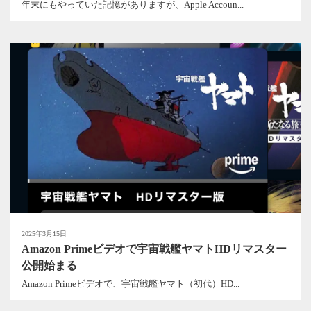
年末にもやっていた記憶がありますが、Apple Accoun...
2025年3月15日
Amazon Primeビデオで宇宙戦艦ヤマトHDリマスター
公開始まる
Amazon Primeビデオで、宇宙戦艦ヤマト（初代）HD...