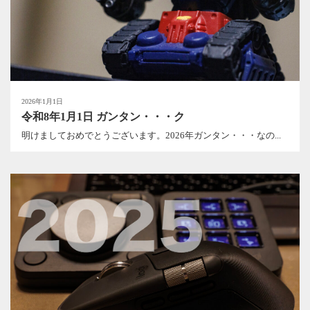
2026年1月1日
令和8年1月1日 ガンタン・・・ク
明けましておめでとうございます。2026年ガンタン・・・なの...