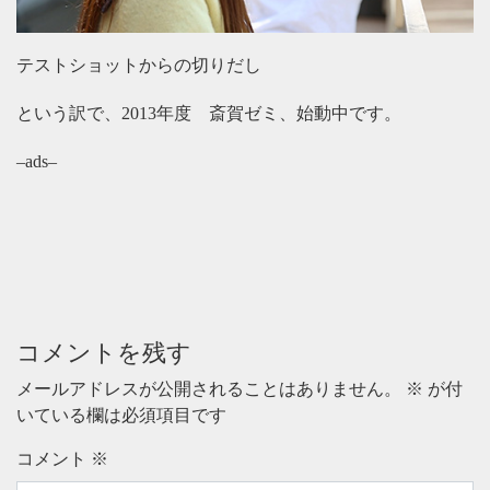
テストショットからの切りだし
という訳で、2013年度 斎賀ゼミ、始動中です。
–ads–
コメントを残す
メールアドレスが公開されることはありません。
※
が付
いている欄は必須項目です
コメント
※