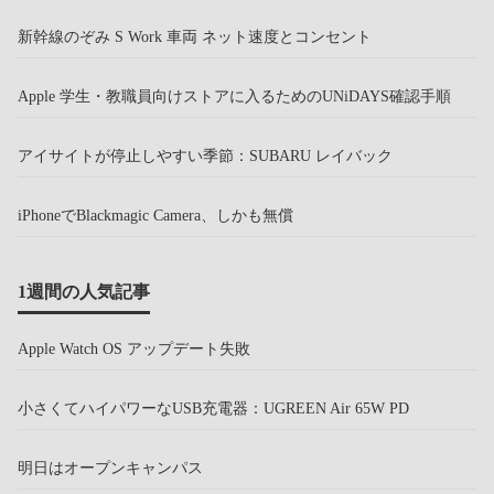
新幹線のぞみ S Work 車両 ネット速度とコンセント
Apple 学生・教職員向けストアに入るためのUNiDAYS確認手順
アイサイトが停止しやすい季節：SUBARU レイバック
iPhoneでBlackmagic Camera、しかも無償
1週間の人気記事
Apple Watch OS アップデート失敗
小さくてハイパワーなUSB充電器：UGREEN Air 65W PD
明日はオープンキャンパス