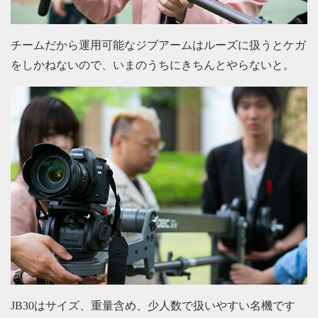
チームだから運用可能なジブアームはルーズに扱うとケガ
をしかねないので、いまのうちにきちんとやらないと。
JB30はサイズ、重量含め、少人数で扱いやすい名機です