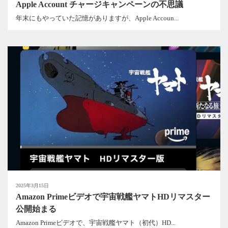
Apple Account チャージキャンペーンの不思議
年末にもやっていた記憶がありますが、Apple Accoun...
2025年3月15日
Amazon Primeビデオで宇宙戦艦ヤマトHDリマスター
公開始まる
Amazon Primeビデオで、宇宙戦艦ヤマト（初代）HD...