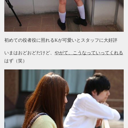
初めての役者役に照れるKが可愛いとスタッフに大好評
いまはおどおどだけど、
やがて、こうなっていってくれる
はず（笑）