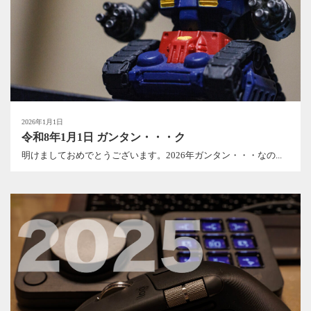
2026年1月1日
令和8年1月1日 ガンタン・・・ク
明けましておめでとうございます。2026年ガンタン・・・なの...