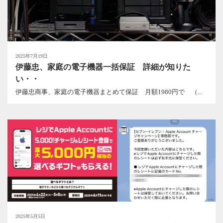
2025年7月19日
伊藤忠、家庭の電子機器一括保証 詳細が知りた
い・・
伊藤忠商事、家庭の電子機器まとめて保証 月額1980円で （...
2025年5月5日