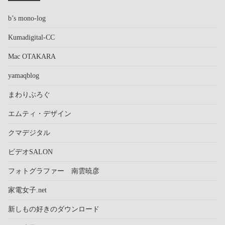
b’s mono-log
Kumadigital-CC
Mac OTAKARA
yamaqblog
まわりぶろぐ
エムティ・デザイン
クマデジタル
ビデオSALON
フォトグラファー 南雲暁彦
家電女子.net
新しもの好きのダウンロード