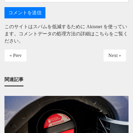
このサイトはスパムを低減するために Akismet を使ってい
ます。
コメントデータの処理方法の詳細はこちらをご覧く
ださい
。
« Prev
Next »
関連記事