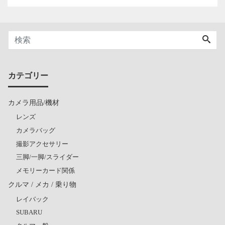
カテゴリー
カメラ用品/機材
レンズ
カメラバッグ
撮影アクセサリー
三脚/一脚/スライダー
メモリーカード関係
クルマ / メカ / 乗り物
レイバック
SUBARU