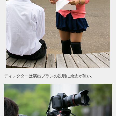
ディレクターは演出プランの説明に余念が無い。