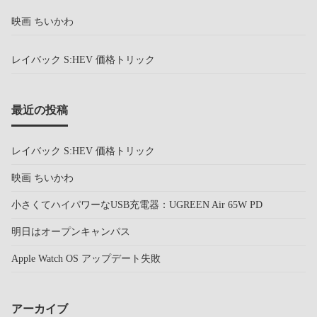
映画 ちいかわ
レイバック S:HEV 価格トリック
最近の投稿
レイバック S:HEV 価格トリック
映画 ちいかわ
小さくてハイパワーなUSB充電器：UGREEN Air 65W PD
明日はオープンキャンパス
Apple Watch OS アップデート失敗
アーカイブ