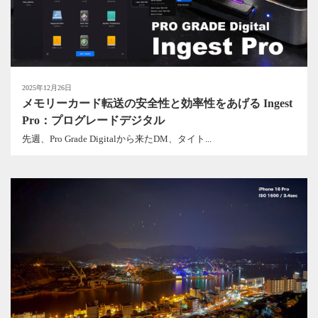
2025年12月26日
メモリーカード転送の安全性と効率性をあげる Ingest
Pro：プログレードデジタル
先週、Pro Grade Digitalから来たDM、タイト...