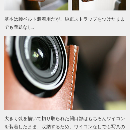
基本は腰ベルト装着用だが、純正ストラップをつけたまま
でも問題なし。
大きく弧を描いて切り取られた開口部はもちろんワイコン
を装着したまま、収納するため。ワイコンなしでも写真の