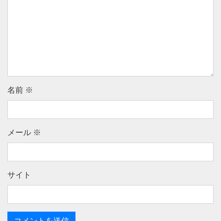
名前
※
メール
※
サイト