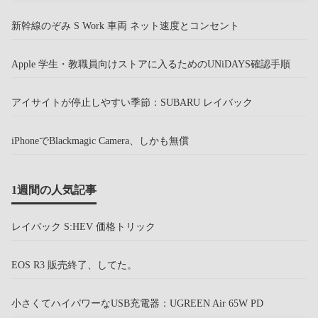
新幹線のぞみ S Work 車両 ネット速度とコンセント
Apple 学生・教職員向けストアに入るためのUNiDAYS確認手順
アイサイトが停止しやすい季節：SUBARU レイバック
iPhoneでBlackmagic Camera、しかも無償
1週間の人気記事
レイバック S:HEV 価格トリック
EOS R3 販売終了、してた。
小さくてハイパワーなUSB充電器：UGREEN Air 65W PD