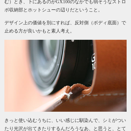
む）とき、下にあるのがGX100のなかでも弱そうなストロ
ボ収納部とホットシューの辺りだということ。
デザイン上の価値を別にすれば、反対側（ボディ底面）で
止める方が良いかもと素人考え。
きっと使い込むうちに、いい感じに馴染んで、シミがつい
たり光沢が出てきたりするんだろうなあ、と思うと、とて