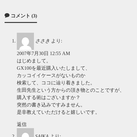
コメント (3)
ささき
より:
2007年7月30日 12:55 AM
はじめまして。
GX100を最近購入いたしまして、
カッコイイケースがないものか
検索して、ココに辿り着きました。
生田先生という方からの頂き物とのことですが、
購入する術はございますか？
突然の書き込みですみません。
是非教えていただけると嬉しいです。
返信
SAIKA
より: