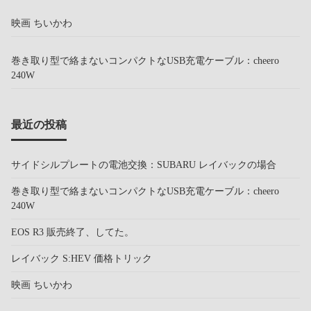
映画 ちいかわ
巻き取り型で絡まないコンパクトなUSB充電ケーブル：cheero
240W
最近の投稿
サイドシルプレートの電池交換：SUBARU レイバックの場合
巻き取り型で絡まないコンパクトなUSB充電ケーブル：cheero
240W
EOS R3 販売終了、してた。
レイバック S:HEV 価格トリック
映画 ちいかわ