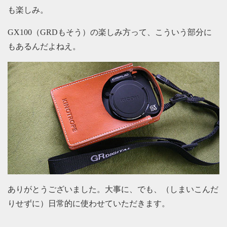
も楽しみ。
GX100（GRDもそう）の楽しみ方って、こういう部分に
もあるんだよねえ。
ありがとうございました。大事に、でも、（しまいこんだ
りせずに）日常的に使わせていただきます。