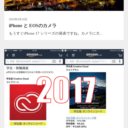
2025年9月10日
iPhone と EOSのカメラ
もうすぐiPhone 17 シリーズの発表ですね。カメラに大...