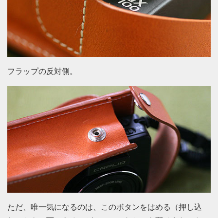
フラップの反対側。
ただ、唯一気になるのは、このボタンをはめる（押し込