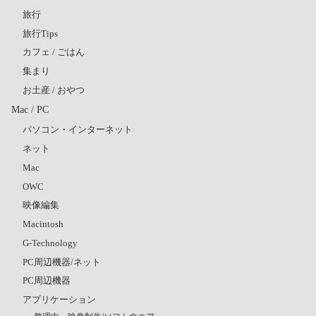
旅行
旅行Tips
カフェ / ごはん
集まり
お土産 / おやつ
Mac / PC
パソコン・インターネット
ネット
Mac
OWC
映像編集
Macintosh
G-Technology
PC周辺機器/ネット
PC周辺機器
アプリケーション