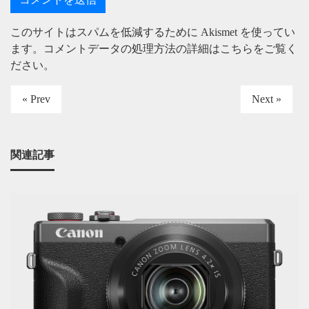
このサイトはスパムを低減するために Akismet を使ってい
ます。
コメントデータの処理方法の詳細はこちらをご覧く
ださい
。
« Prev
Next »
関連記事