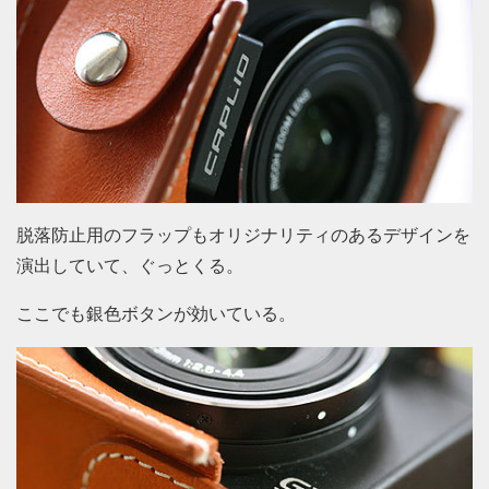
脱落防止用のフラップもオリジナリティのあるデザインを
演出していて、ぐっとくる。
ここでも銀色ボタンが効いている。