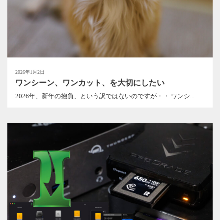
2026年1月2日
ワンシーン、ワンカット、を大切にしたい
2026年、新年の抱負、という訳ではないのですが・・ ワンシ...