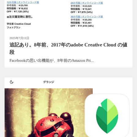
2025年7月11日
追記あり。8年前、2017年のadobe Creative Cloud の値
段
Facebookの思い出機能が、8年前のAmazon Pri...