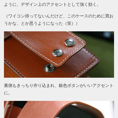
ように、デザイン上のアクセントとして強く効く。
（ワイコン持ってないんだけど、このケースのために買お
うかな、とか思うようになった（笑））
裏側もきっちり作り込まれ、銀色ボタンがいいアクセント
に。