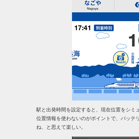
駅と出発時間を設定すると、現在位置をシミ
位置情報を使わないのがポイントで、バッテ
ね、と思えて楽しい。