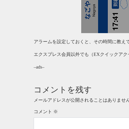
アラームを設定しておくと、その時間に教え
エクスプレス会員以外でも（EXクイックアク
–ads–
コメントを残す
メールアドレスが公開されることはありませ
コメント
※