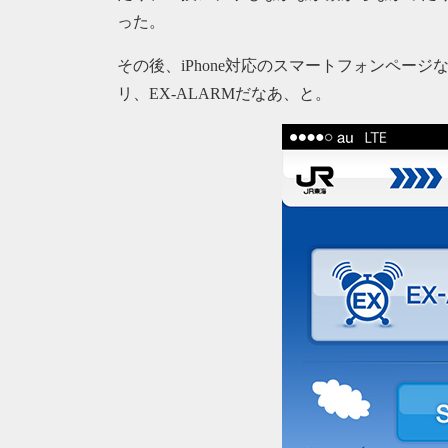
った。
その後、iPhone対応のスマートフォンページな
リ、EX-ALARMだなあ、と。