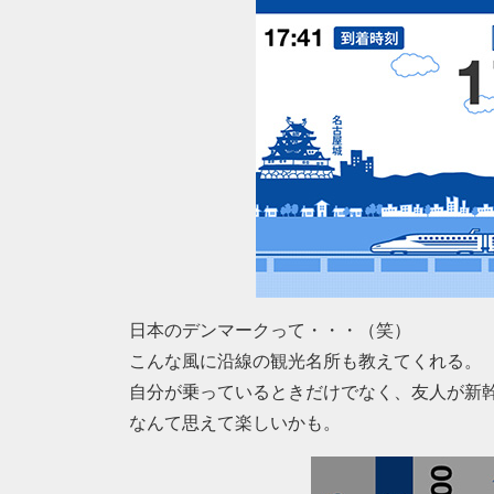
日本のデンマークって・・・（笑）
こんな風に沿線の観光名所も教えてくれる。
自分が乗っているときだけでなく、友人が新
なんて思えて楽しいかも。