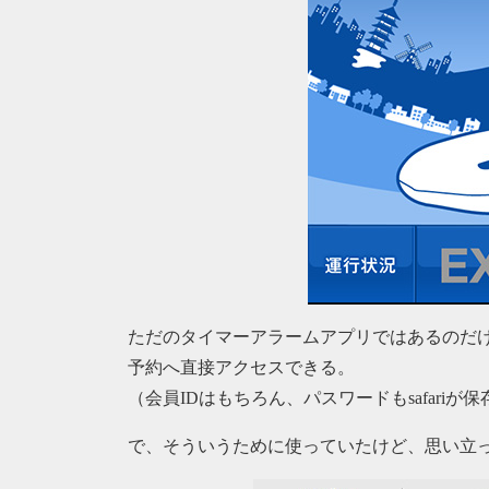
ただのタイマーアラームアプリではあるのだ
予約へ直接アクセスできる。
（会員IDはもちろん、パスワードもsafari
で、そういうために使っていたけど、思い立