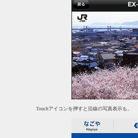
Touchアイコンを押すと沿線の写真表示も。