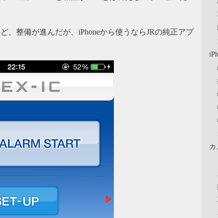
ど、整備が進んだが、iPhoneから使うならJRの純正アプ
iP
カ