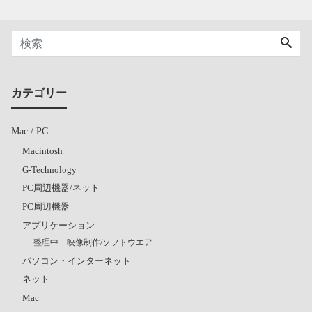
カテゴリー
Mac / PC
Macintosh
G-Technology
PC周辺機器/ネット
PC周辺機器
アプリケーション
整理中 映像制作/ソフトウエア
パソコン・インターネット
ネット
Mac