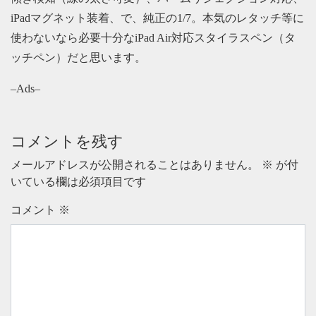
iPadマグネット装着、で、純正の1/7。本気のレタッチ等に
使わないなら必要十分なiPad Air対応スタイラスペン（タ
ッチペン）だと思います。
–Ads–
コメントを残す
メールアドレスが公開されることはありません。
※
が付
いている欄は必須項目です
コメント
※