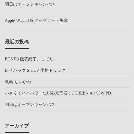
明日はオープンキャンパス
Apple Watch OS アップデート失敗
最近の投稿
EOS R3 販売終了、してた。
レイバック S:HEV 価格トリック
映画 ちいかわ
小さくてハイパワーなUSB充電器：UGREEN Air 65W PD
明日はオープンキャンパス
アーカイブ