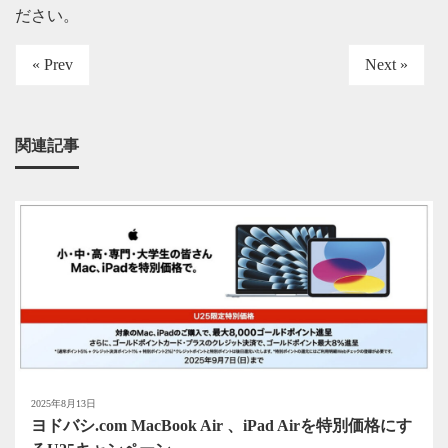
ださい
。
« Prev
Next »
関連記事
2025年8月13日
ヨドバシ.com MacBook Air 、iPad Airを特別価格にす