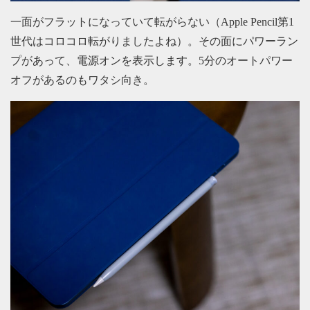
一面がフラットになっていて転がらない（Apple Pencil第1
世代はコロコロ転がりましたよね）。その面にパワーラン
プがあって、電源オンを表示します。5分のオートパワー
オフがあるのもワタシ向き。