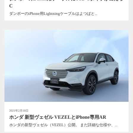
C
ダンボーのiPhone用Lightningケーブルはよつばと...
2021年2月18日
ホンダ 新型ヴェゼル VEZELとiPhone専用AR
ホンダの新型ヴェゼル（VEZEL）公開。 まだ詳細な仕様や、...