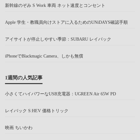
新幹線のぞみ S Work 車両 ネット速度とコンセント
Apple 学生・教職員向けストアに入るためのUNiDAYS確認手順
アイサイトが停止しやすい季節：SUBARU レイバック
iPhoneでBlackmagic Camera、しかも無償
1週間の人気記事
小さくてハイパワーなUSB充電器：UGREEN Air 65W PD
レイバック S:HEV 価格トリック
映画 ちいかわ