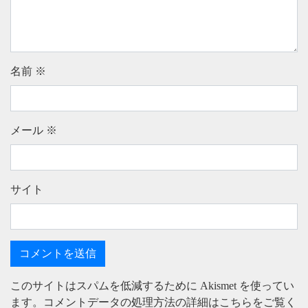
名前
※
メール
※
サイト
このサイトはスパムを低減するために Akismet を使ってい
ます。
コメントデータの処理方法の詳細はこちらをご覧く