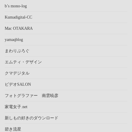
b’s mono-log
Kumadigital-CC
Mac OTAKARA
yamaqblog
まわりぶろぐ
エムティ・デザイン
クマデジタル
ビデオSALON
フォトグラファー 南雲暁彦
家電女子.net
新しもの好きのダウンロード
碧き流星