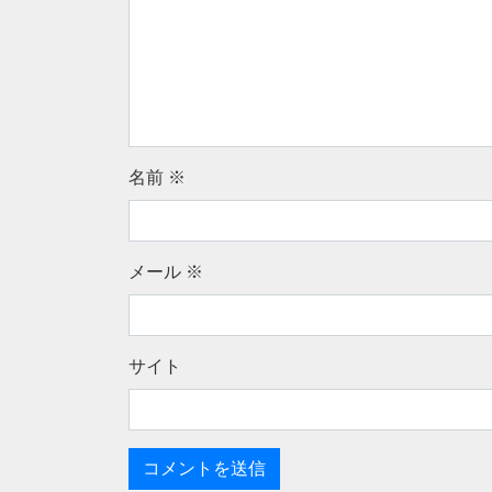
名前
※
メール
※
サイト