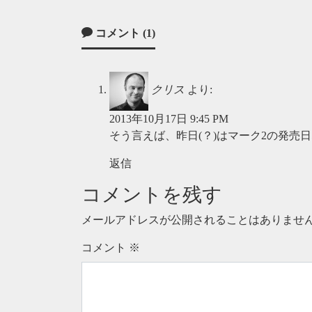
コメント (1)
クリス
より:
2013年10月17日 9:45 PM
そう言えば、昨日(？)はマーク2の発売
返信
コメントを残す
メールアドレスが公開されることはありませ
コメント
※