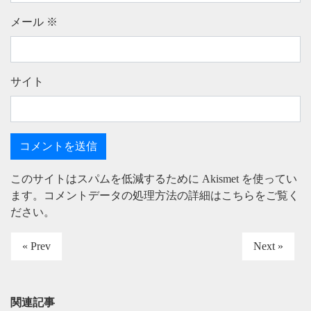
メール
※
サイト
このサイトはスパムを低減するために Akismet を使ってい
ます。
コメントデータの処理方法の詳細はこちらをご覧く
ださい
。
« Prev
Next »
関連記事