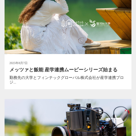
2025年8月7日
メッツァと飯能 産学連携ムービーシリーズ始まる
勤務先の大学とフィンテックグローバル株式会社が産学連携プロ
ジ...