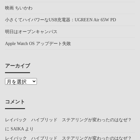
映画 ちいかわ
小さくてハイパワーなUSB充電器：UGREEN Air 65W PD
明日はオープンキャンパス
Apple Watch OS アップデート失敗
アーカイブ
コメント
レイバック ハイブリッド ステアリングが変わったのはなぜ？
に
SAIKA
より
レイバック ハイブリッド ステアリングが変わったのはなぜ？