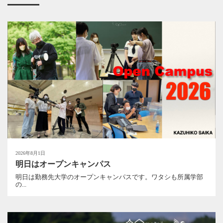
2026年8月1日
明日はオープンキャンパス
明日は勤務先大学のオープンキャンパスです。ワタシも所属学部
の...