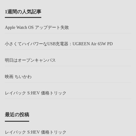
1週間の人気記事
Apple Watch OS アップデート失敗
小さくてハイパワーなUSB充電器：UGREEN Air 65W PD
明日はオープンキャンパス
映画 ちいかわ
レイバック S:HEV 価格トリック
最近の投稿
レイバック S:HEV 価格トリック