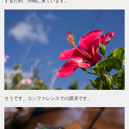
するため、沖縄に来ています。
そうです。コンファレンスでの講演です。