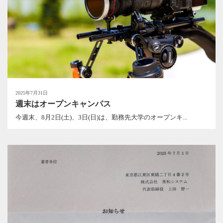
2025年7月31日
週末はオープンキャンパス
今週末、8月2日(土)、3日(日)は、勤務先大学のオープンキ...