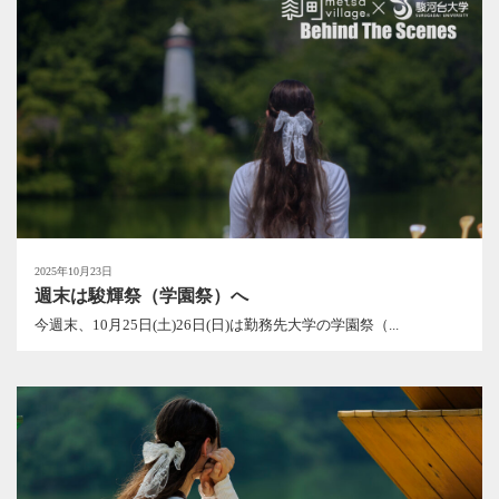
2025年10月23日
週末は駿輝祭（学園祭）へ
今週末、10月25日(土)26日(日)は勤務先大学の学園祭（...