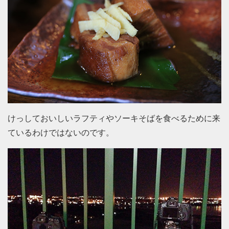
けっしておいしいラフティやソーキそばを食べるために来
ているわけではないのです。