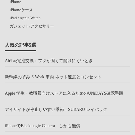
iPhone
iPhoneケース
iPad / Apple Watch
ガジェット/アクセサリー
人気の記事5選
AirTag電池交換：フタが固くて開けにくいとき
新幹線のぞみ S Work 車両 ネット速度とコンセント
Apple 学生・教職員向けストアに入るためのUNiDAYS確認手順
アイサイトが停止しやすい季節：SUBARU レイバック
iPhoneでBlackmagic Camera、しかも無償