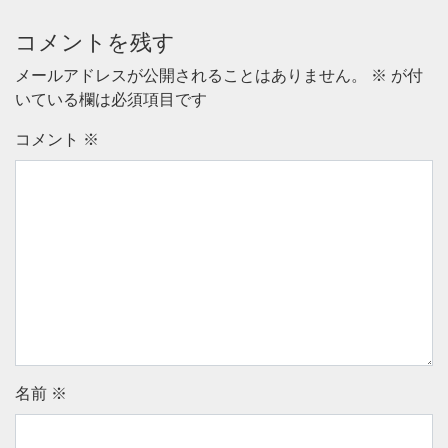
コメントを残す
メールアドレスが公開されることはありません。
※
が付
いている欄は必須項目です
コメント
※
名前
※