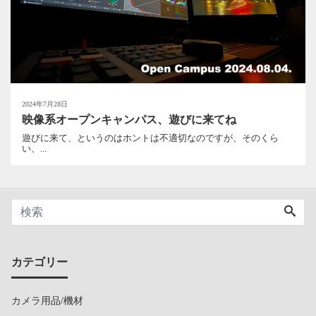
2024年7月28日
映像系オープンキャンパス、遊びに来てね
遊びに来て、というのはホントは不適切なのですが、そのくら
い、...
カテゴリー
カメラ用品/機材