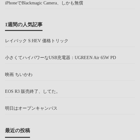
iPhoneでBlackmagic Camera、しかも無償
1週間の人気記事
レイバック S:HEV 価格トリック
小さくてハイパワーなUSB充電器：UGREEN Air 65W PD
映画 ちいかわ
EOS R3 販売終了、してた。
明日はオープンキャンパス
最近の投稿