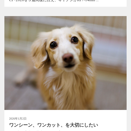
2026年1月2日
ワンシーン、ワンカット、を大切にしたい