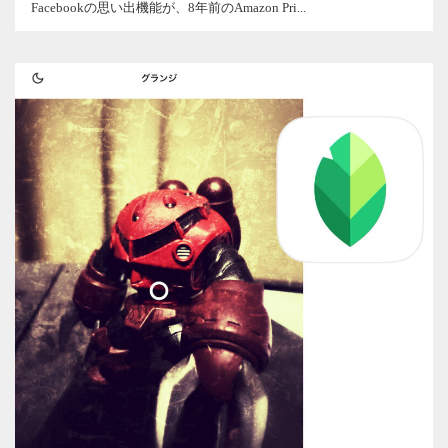
Facebookの思い出機能が、8年前のAmazon Pri...