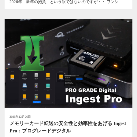
2026年、新年の抱負、という訳ではないのですが・・ ワンシ...
2025年12月26日
メモリーカード転送の安全性と効率性をあげる Ingest
Pro：プログレードデジタル