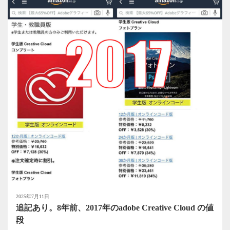
2025年7月11日
追記あり。8年前、2017年のadobe Creative Cloud の値
段