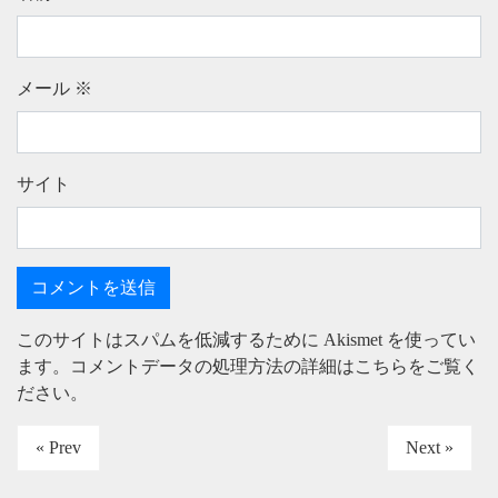
メール
※
サイト
このサイトはスパムを低減するために Akismet を使ってい
ます。
コメントデータの処理方法の詳細はこちらをご覧く
ださい
。
« Prev
Next »