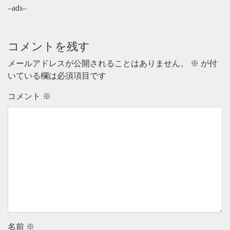
–ads–
コメントを残す
メールアドレスが公開されることはありません。
※
が付
いている欄は必須項目です
コメント
※
名前
※