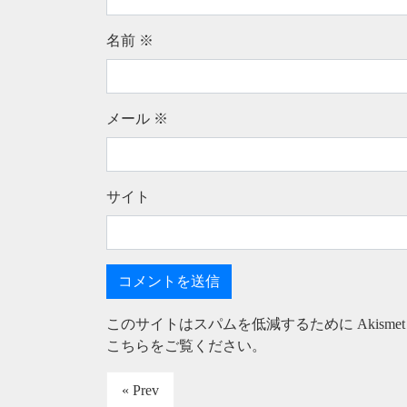
名前
※
メール
※
サイト
このサイトはスパムを低減するために Akisme
こちらをご覧ください
。
« Prev