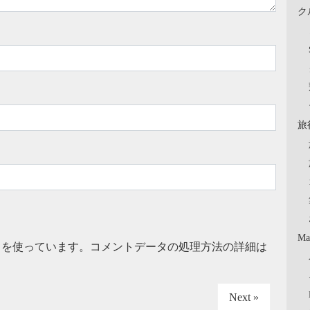
ク
旅
Ma
t を使っています。
コメントデータの処理方法の詳細は
Next »