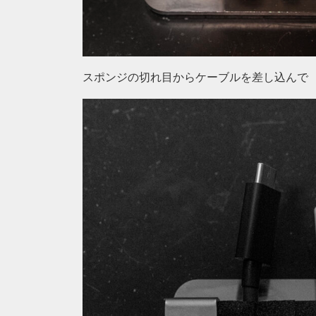
スポンジの切れ目からケーブルを差し込んで