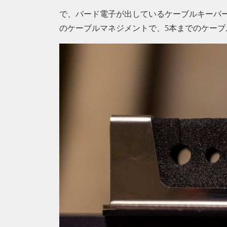
で、バード電子が出しているケーブルキーパー
のケーブルマネジメントで、5本までのケーブ