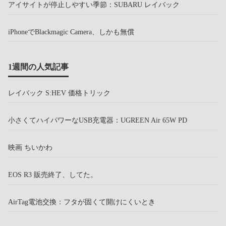
アイサイトが停止しやすい季節：SUBARU レイバック
iPhoneでBlackmagic Camera、しかも無償
1週間の人気記事
レイバック S:HEV 価格トリック
小さくてハイパワーなUSB充電器：UGREEN Air 65W PD
映画 ちいかわ
EOS R3 販売終了、してた。
AirTag電池交換：フタが固くて開けにくいとき