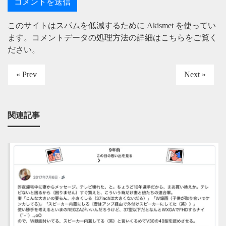
このサイトはスパムを低減するために Akismet を使ってい
ます。
コメントデータの処理方法の詳細はこちらをご覧く
ださい
。
« Prev
Next »
関連記事