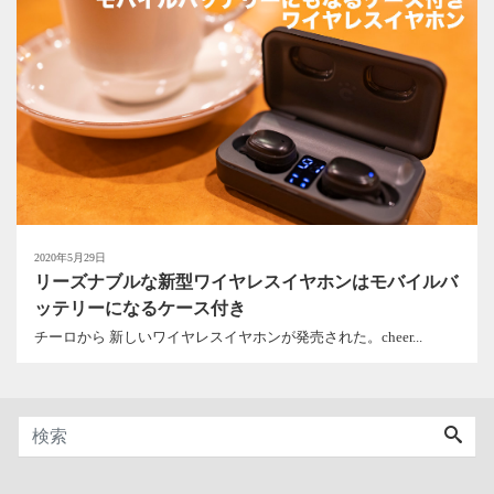
2020年5月29日
リーズナブルな新型ワイヤレスイヤホンはモバイルバ
ッテリーになるケース付き
チーロから 新しいワイヤレスイヤホンが発売された。cheer...