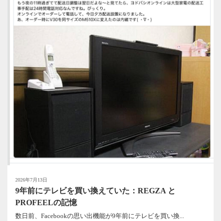
2026年7月13日
9年前にテレビを買い換えていた：REGZA と
PROFEELの記憶
数日前、Facebookの思い出機能が9年前にテレビを買い換...