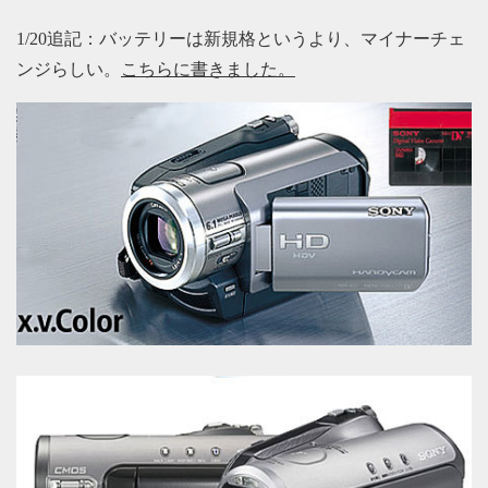
1/20追記：バッテリーは新規格というより、マイナーチェ
ンジらしい。
こちらに書きました。