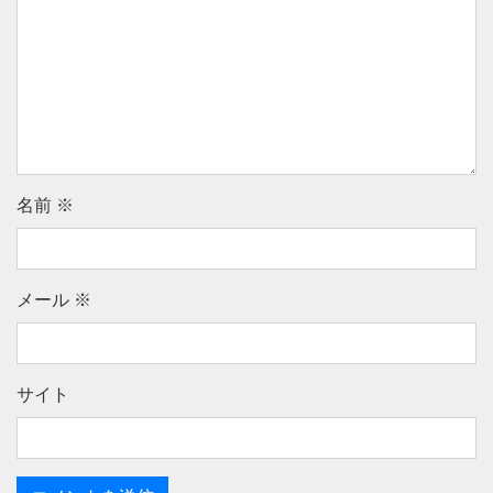
名前
※
メール
※
サイト