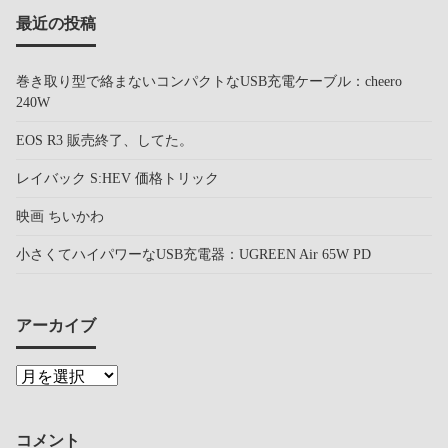
最近の投稿
巻き取り型で絡まないコンパクトなUSB充電ケーブル：cheero
240W
EOS R3 販売終了、してた。
レイバック S:HEV 価格トリック
映画 ちいかわ
小さくてハイパワーなUSB充電器：UGREEN Air 65W PD
アーカイブ
コメント