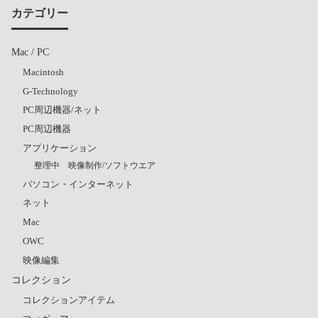
カテゴリー
Mac / PC
Macintosh
G-Technology
PC周辺機器/ネット
PC周辺機器
アプリケーション
整理中 映像制作/ソフトウエア
パソコン・インターネット
ネット
Mac
OWC
映像編集
コレクション
コレクションアイテム