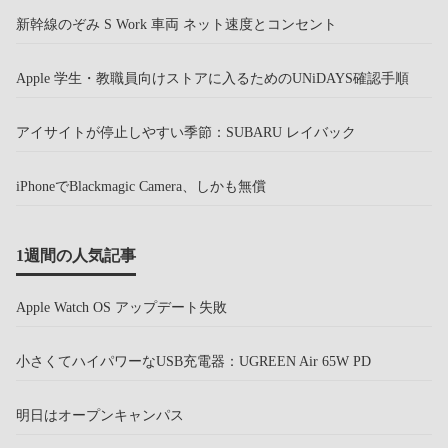
新幹線のぞみ S Work 車両 ネット速度とコンセント
Apple 学生・教職員向けストアに入るためのUNiDAYS確認手順
アイサイトが停止しやすい季節：SUBARU レイバック
iPhoneでBlackmagic Camera、しかも無償
1週間の人気記事
Apple Watch OS アップデート失敗
小さくてハイパワーなUSB充電器：UGREEN Air 65W PD
明日はオープンキャンパス