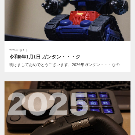
2026年1月1日
令和8年1月1日 ガンタン・・・ク
明けましておめでとうございます。2026年ガンタン・・・なの...