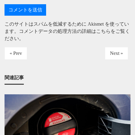
このサイトはスパムを低減するために Akismet を使ってい
ます。
コメントデータの処理方法の詳細はこちらをご覧く
ださい
。
« Prev
Next »
関連記事