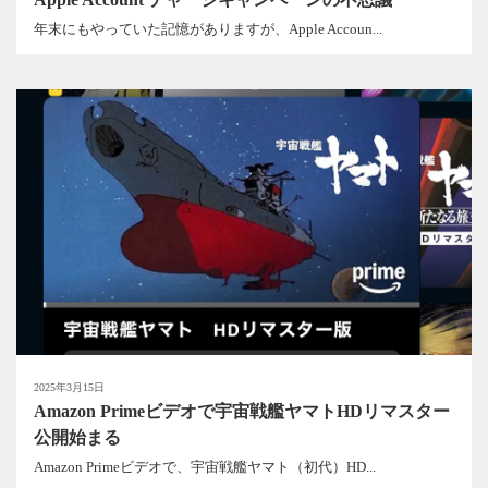
年末にもやっていた記憶がありますが、Apple Accoun...
2025年3月15日
Amazon Primeビデオで宇宙戦艦ヤマトHDリマスター
公開始まる
Amazon Primeビデオで、宇宙戦艦ヤマト（初代）HD...