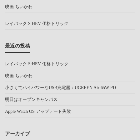
映画 ちいかわ
レイバック S:HEV 価格トリック
最近の投稿
レイバック S:HEV 価格トリック
映画 ちいかわ
小さくてハイパワーなUSB充電器：UGREEN Air 65W PD
明日はオープンキャンパス
Apple Watch OS アップデート失敗
アーカイブ