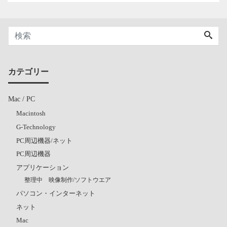
カテゴリー
Mac / PC
Macintosh
G-Technology
PC周辺機器/ネット
PC周辺機器
アプリケーション
整理中 映像制作/ソフトウエア
パソコン・インターネット
ネット
Mac