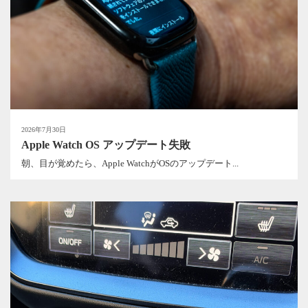
2026年7月30日
Apple Watch OS アップデート失敗
朝、目が覚めたら、Apple WatchがOSのアップデート...