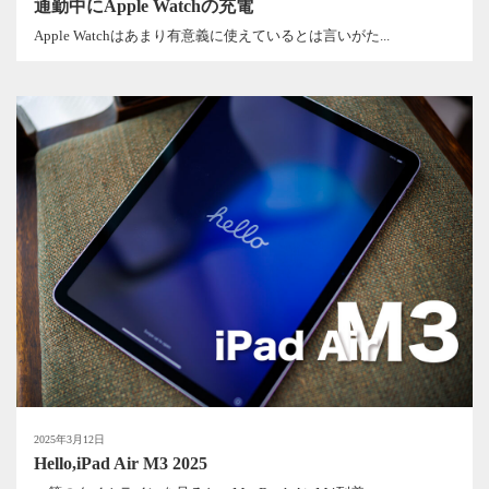
通勤中にApple Watchの充電
Apple Watchはあまり有意義に使えているとは言いがた...
2025年3月12日
Hello,iPad Air M3 2025