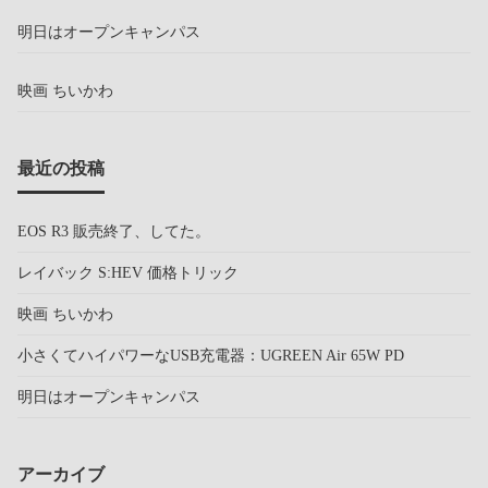
明日はオープンキャンパス
映画 ちいかわ
最近の投稿
EOS R3 販売終了、してた。
レイバック S:HEV 価格トリック
映画 ちいかわ
小さくてハイパワーなUSB充電器：UGREEN Air 65W PD
明日はオープンキャンパス
アーカイブ