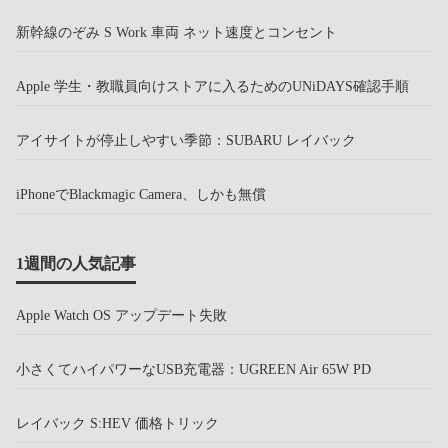
新幹線のぞみ S Work 車両 ネット速度とコンセント
Apple 学生・教職員向けストアに入るためのUNiDAYS確認手順
アイサイトが停止しやすい季節：SUBARU レイバック
iPhoneでBlackmagic Camera、しかも無償
1週間の人気記事
Apple Watch OS アップデート失敗
小さくてハイパワーなUSB充電器：UGREEN Air 65W PD
レイバック S:HEV 価格トリック