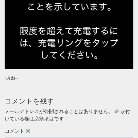
–Ads–
コメントを残す
メールアドレスが公開されることはありません。
※
が付
いている欄は必須項目です
コメント
※