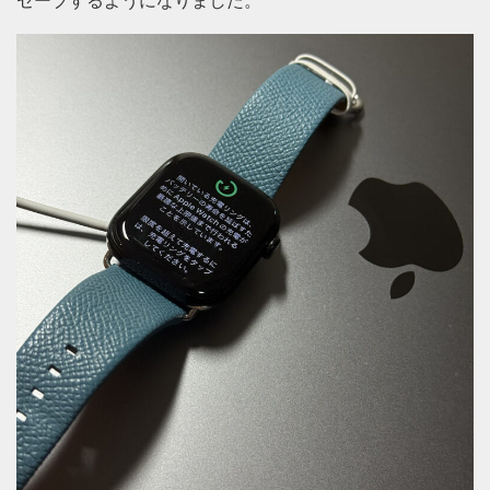
セーブするようになりました。