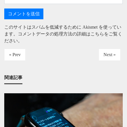
このサイトはスパムを低減するために Akismet を使ってい
ます。
コメントデータの処理方法の詳細はこちらをご覧く
ださい
。
« Prev
Next »
関連記事