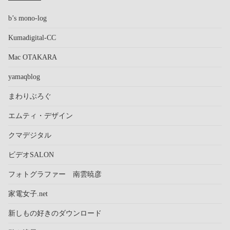
b’s mono-log
Kumadigital-CC
Mac OTAKARA
yamaqblog
まわりぶろぐ
エムティ・デザイン
クマデジタル
ビデオSALON
フォトグラファー 南雲暁彦
家電女子.net
新しもの好きのダウンロード