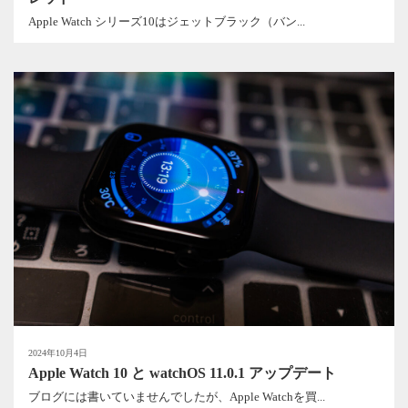
Apple Watch シリーズ10はジェットブラック（バン...
2024年10月4日
Apple Watch 10 と watchOS 11.0.1 アップデート
ブログには書いていませんでしたが、Apple Watchを買...