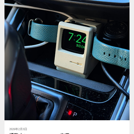
2026年2月3日