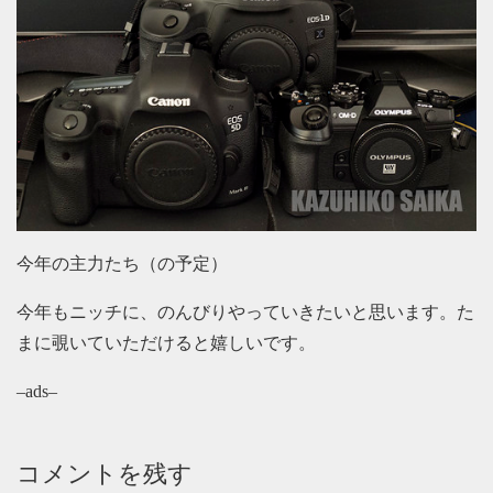
今年の主力たち（の予定）
今年もニッチに、のんびりやっていきたいと思います。た
まに覗いていただけると嬉しいです。
–ads–
コメントを残す