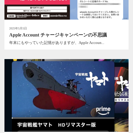
2025年5月5日
Apple Account チャージキャンペーンの不思議
年末にもやっていた記憶がありますが、Apple Accoun...