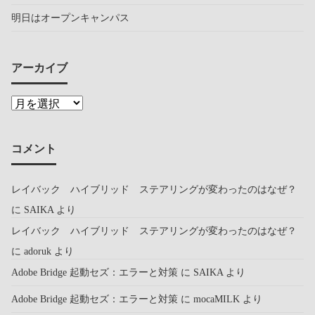
明日はオープンキャンパス
アーカイブ
コメント
レイバック ハイブリッド ステアリングが変わったのはなぜ？
に
SAIKA
より
レイバック ハイブリッド ステアリングが変わったのはなぜ？
に
adoruk
より
Adobe Bridge 起動セズ：エラーと対策
に
SAIKA
より
Adobe Bridge 起動セズ：エラーと対策
に
mocaMILK
より