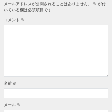
メールアドレスが公開されることはありません。
※
が付
いている欄は必須項目です
コメント
※
名前
※
メール
※