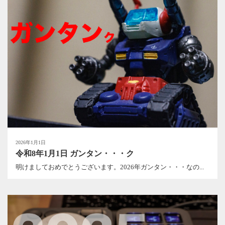
2026年1月1日
令和8年1月1日 ガンタン・・・ク
明けましておめでとうございます。2026年ガンタン・・・なの...