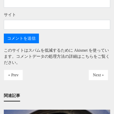
サイト
このサイトはスパムを低減するために Akismet を使ってい
ます。
コメントデータの処理方法の詳細はこちらをご覧く
ださい
。
« Prev
Next »
関連記事