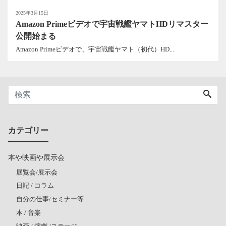
2025年3月15日
Amazon Primeビデオで宇宙戦艦ヤマトHDリマスター
公開始まる
Amazon Primeビデオで、宇宙戦艦ヤマト（初代）HD...
カテゴリー
本や映画や展示会
展覧会/展示会
日記 / コラム
自分の仕事/セミナー等
本 / 音楽