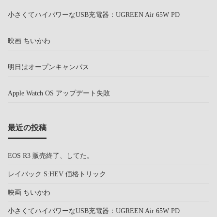
小さくてハイパワーなUSB充電器：UGREEN Air 65W PD
映画 ちいかわ
明日はオープンキャンパス
Apple Watch OS アップデート失敗
最近の投稿
EOS R3 販売終了、してた。
レイバック S:HEV 価格トリック
映画 ちいかわ
小さくてハイパワーなUSB充電器：UGREEN Air 65W PD