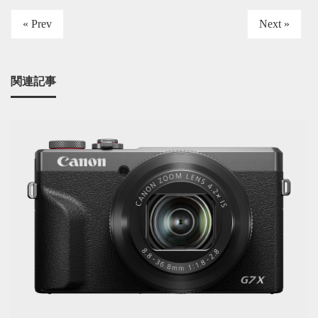
« Prev
Next »
関連記事