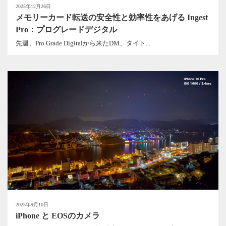
2025年12月26日
メモリーカード転送の安全性と効率性をあげる Ingest
Pro：プログレードデジタル
先週、Pro Grade Digitalから来たDM、タイト...
2025年9月10日
iPhone と EOSのカメラ