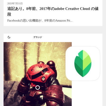
2025年7月11日
追記あり。8年前、2017年のadobe Creative Cloud の値
段
Facebookの思い出機能が、8年前のAmazon Pri...