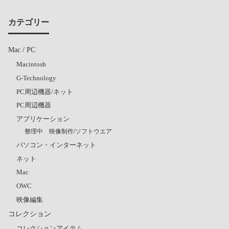
カテゴリー
Mac / PC
Macintosh
G-Technology
PC周辺機器/ネット
PC周辺機器
アプリケーション
整理中 映像制作/ソフトウエア
パソコン・インターネット
ネット
Mac
OWC
映像編集
コレクション
コレクションアイテム