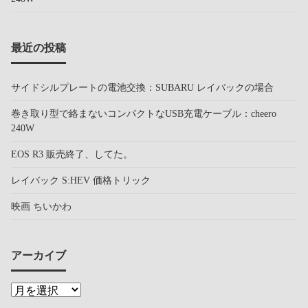
最近の投稿
サイドシルプレートの電池交換：SUBARU レイバックの場合
巻き取り型で絡まないコンパクトなUSB充電ケーブル：cheero
240W
EOS R3 販売終了、してた。
レイバック S:HEV 価格トリック
映画 ちいかわ
アーカイブ