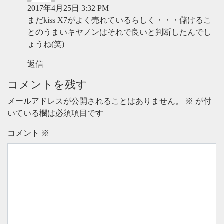
2017年4月25日 3:32 PM
まだkiss X7がよく売れているらしく・・・儲けるこ
とのうまいキヤノンはそれで良いと判断したんでし
ょうね(笑)
返信
コメントを残す
メールアドレスが公開されることはありません。
※
が付
いている欄は必須項目です
コメント
※