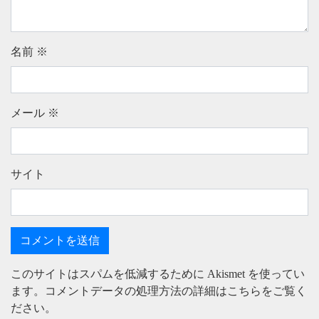
名前
※
メール
※
サイト
このサイトはスパムを低減するために Akismet を使ってい
ます。
コメントデータの処理方法の詳細はこちらをご覧く
ださい
。