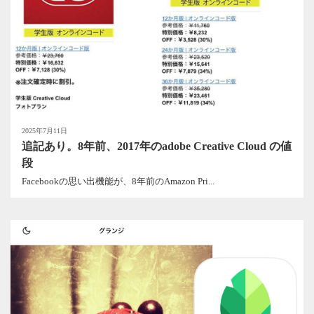
2025年7月11日
追記あり。8年前、2017年のadobe Creative Cloud の値
段
Facebookの思い出機能が、8年前のAmazon Pri...