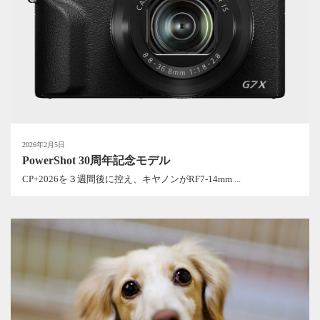
2026年2月5日
PowerShot 30周年記念モデル
CP+2026を３週間後に控え、キヤノンがRF7-14mm ...