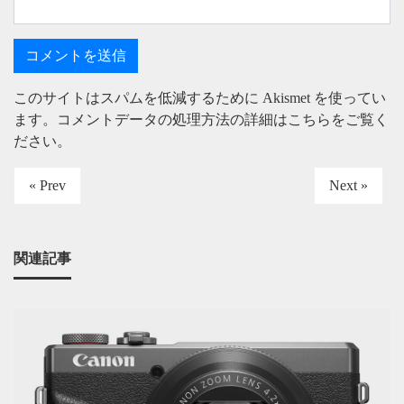
このサイトはスパムを低減するために Akismet を使ってい
ます。
コメントデータの処理方法の詳細はこちらをご覧く
ださい
。
« Prev
Next »
関連記事