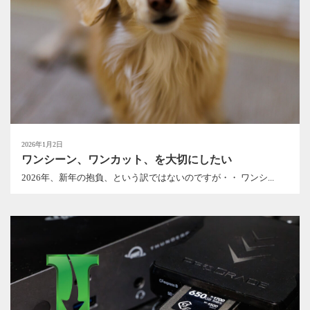
2026年1月2日
ワンシーン、ワンカット、を大切にしたい
2026年、新年の抱負、という訳ではないのですが・・ ワンシ...