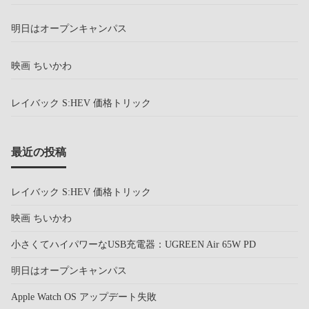
明日はオープンキャンパス
映画 ちいかわ
レイバック S:HEV 価格トリック
最近の投稿
レイバック S:HEV 価格トリック
映画 ちいかわ
小さくてハイパワーなUSB充電器：UGREEN Air 65W PD
明日はオープンキャンパス
Apple Watch OS アップデート失敗