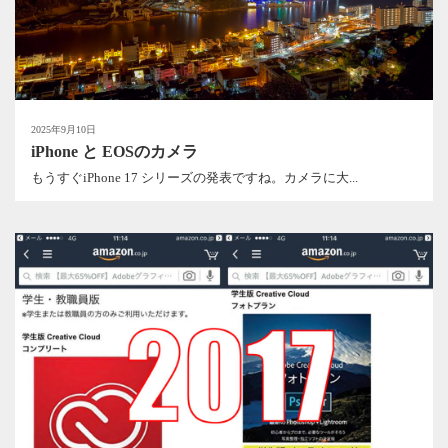
2025年9月10日
iPhone と EOSのカメラ
もうすぐiPhone 17 シリーズの発表ですね。カメラに大...