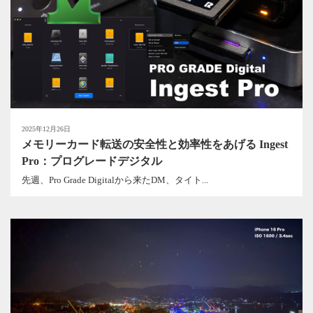
2025年12月26日
メモリーカード転送の安全性と効率性をあげる Ingest
Pro：プログレードデジタル
先週、Pro Grade Digitalから来たDM、タイト...