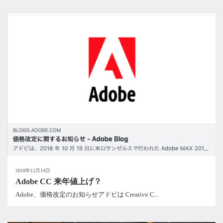
2018年12月14日
Adobe CC 来年値上げ？
Adobe、価格改定のお知らせアドビは Creative C...