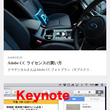
2018年8月2日
Adobe CC ライセンスの買い方
クマデジタルさんはAdobe CC フォトプラン（サブスクリ...