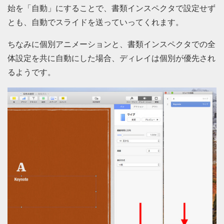
始を「自動」にすることで、書類インスペクタで設定せず
とも、自動でスライドを送っていってくれます。
ちなみに個別アニメーションと、書類インスペクタでの全
体設定を共に自動にした場合、ディレイは個別が優先され
るようです。