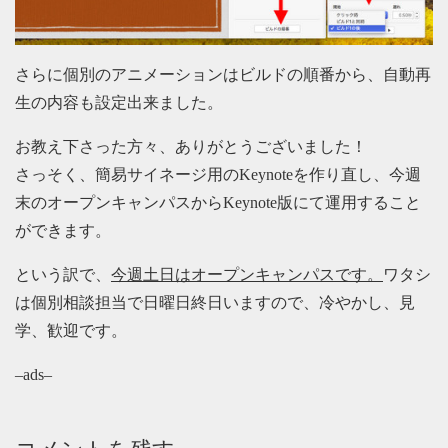
さらに個別のアニメーションはビルドの順番から、自動再
生の内容も設定出来ました。
お教え下さった方々、ありがとうございました！
さっそく、簡易サイネージ用のKeynoteを作り直し、今週
末のオープンキャンパスからKeynote版にて運用すること
ができます。
という訳で、
今週土日はオープンキャンパスです。
ワタシ
は個別相談担当で日曜日終日いますので、冷やかし、見
学、歓迎です。
–ads–