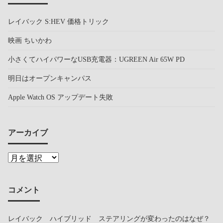
レイバック S:HEV 価格トリック
映画 ちいかわ
小さくてハイパワーなUSB充電器：UGREEN Air 65W PD
明日はオープンキャンパス
Apple Watch OS アップデート失敗
アーカイブ
コメント
レイバック ハイブリッド ステアリングが変わったのはなぜ？