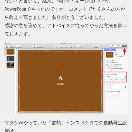
ない？
と書いて、結局、簡易サイネージはOfficeの
PowerPointでやったのですが、コメントでたくさんの方か
ら教えて頂きました。ありがとうございました。
感謝の意を込めて、アドバイスに従ってやった方法を書い
ておきます。
ワタシがやっていた「書類」インスペクタでの自動再生設
定は