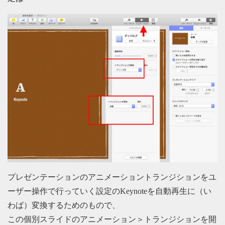
プレゼンテーションのアニメーショントランジションをユ
ーザー操作で行っていく設定のKeynoteを自動再生に（い
わば）変換するためのもので、
この個別スライドのアニメーション＞トランジションを開