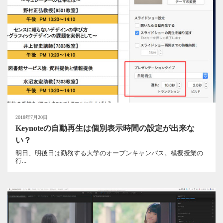
2018年7月20日
Keynoteの自動再生は個別表示時間の設定が出来な
い？
明日、明後日は勤務する大学のオープンキャンパス。模擬授業の
行...