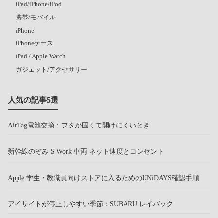
iPad/iPhone/iPod
携帯/モバイル
iPhone
iPhoneケース
iPad / Apple Watch
ガジェット/アクセサリー
人気の記事5選
AirTag電池交換：フタが固くて開けにくいとき
新幹線のぞみ S Work 車両 ネット速度とコンセント
Apple 学生・教職員向けストアに入るためのUNiDAYS確認手順
アイサイトが停止しやすい季節：SUBARU レイバック