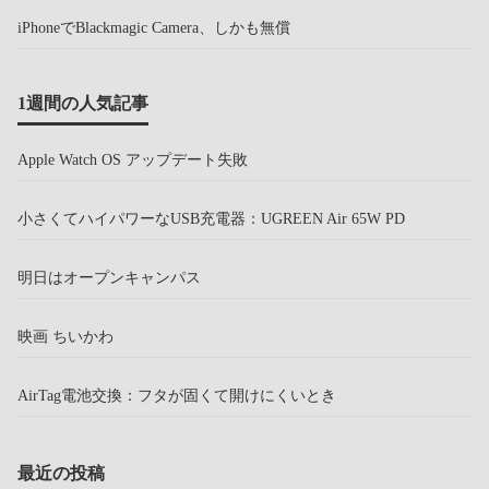
iPhoneでBlackmagic Camera、しかも無償
1週間の人気記事
Apple Watch OS アップデート失敗
小さくてハイパワーなUSB充電器：UGREEN Air 65W PD
明日はオープンキャンパス
映画 ちいかわ
AirTag電池交換：フタが固くて開けにくいとき
最近の投稿