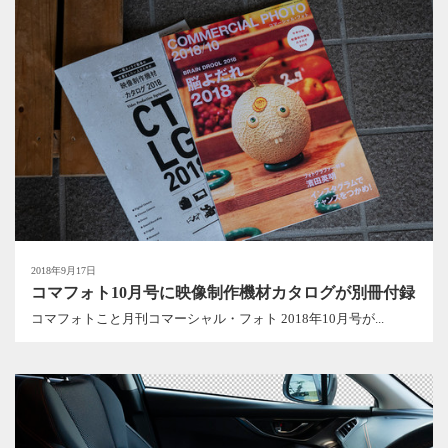
2018年9月17日
コマフォト10月号に映像制作機材カタログが別冊付録
コマフォトこと月刊コマーシャル・フォト 2018年10月号が...