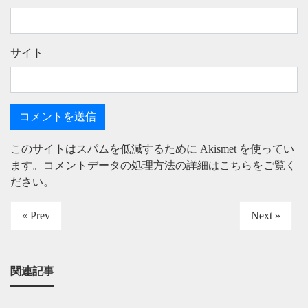
サイト
このサイトはスパムを低減するために Akismet を使ってい
ます。
コメントデータの処理方法の詳細はこちらをご覧く
ださい
。
« Prev
Next »
関連記事