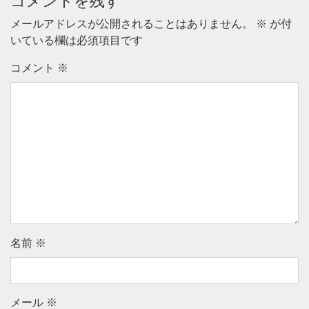
コメントを残す
メールアドレスが公開されることはありません。
※
が付
いている欄は必須項目です
コメント
※
名前
※
メール
※