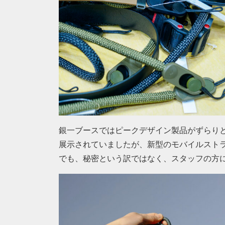
銀一ブースではピークデザイン製品がずらり
展示されていましたが、新型のモバイルスト
でも、秘密という訳ではなく、スタッフの方