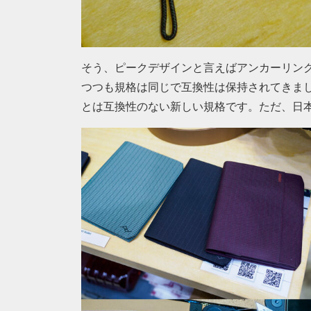
そう、ピークデザインと言えばアンカーリンク
つつも規格は同じで互換性は保持されてきま
とは互換性のない新しい規格です。ただ、日本のP