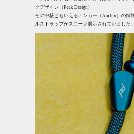
クデザイン（Peak Design）。
その中核ともいえるアンカー（Anchor）の姉妹
ルストラップがスニーク展示されていました