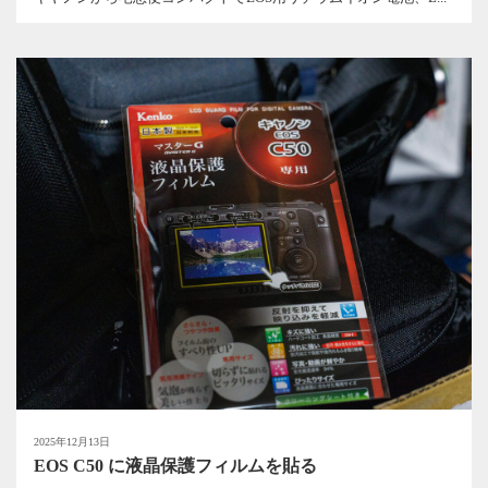
2025年12月13日
EOS C50 に液晶保護フィルムを貼る