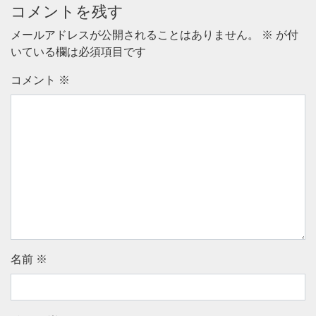
コメントを残す
メールアドレスが公開されることはありません。
※
が付
いている欄は必須項目です
コメント
※
名前
※