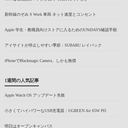
新幹線のぞみ S Work 車両 ネット速度とコンセント
Apple 学生・教職員向けストアに入るためのUNiDAYS確認手順
アイサイトが停止しやすい季節：SUBARU レイバック
iPhoneでBlackmagic Camera、しかも無償
1週間の人気記事
Apple Watch OS アップデート失敗
小さくてハイパワーなUSB充電器：UGREEN Air 65W PD
明日はオープンキャンパス