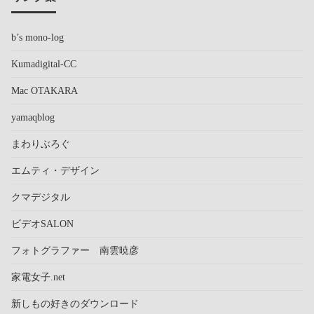
b’s mono-log
Kumadigital-CC
Mac OTAKARA
yamaqblog
まわりぶろぐ
エムティ・デザイン
クマデジタル
ビデオSALON
フォトグラファー 南雲暁彦
家電女子.net
新しもの好きのダウンロード