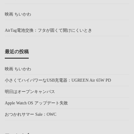
映画 ちいかわ
AirTag電池交換：フタが固くて開けにくいとき
最近の投稿
映画 ちいかわ
小さくてハイパワーなUSB充電器：UGREEN Air 65W PD
明日はオープンキャンパス
Apple Watch OS アップデート失敗
おつかれサマー Sale：OWC