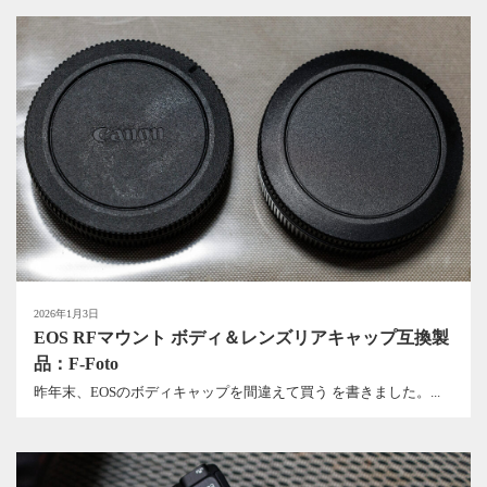
2026年1月3日
EOS RFマウント ボディ＆レンズリアキャップ互換製
品：F-Foto
昨年末、EOSのボディキャップを間違えて買う を書きました。...