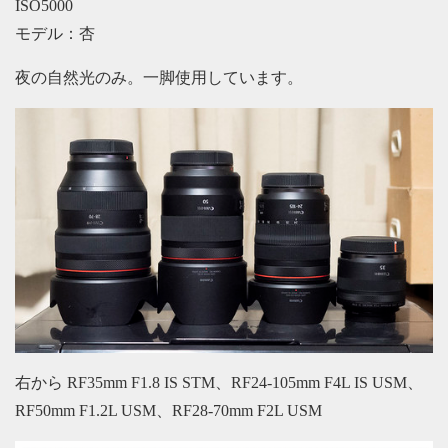
ISO5000
モデル：杏
夜の自然光のみ。一脚使用しています。
右から RF35mm F1.8 IS STM、RF24-105mm F4L IS USM、
RF50mm F1.2L USM、RF28-70mm F2L USM