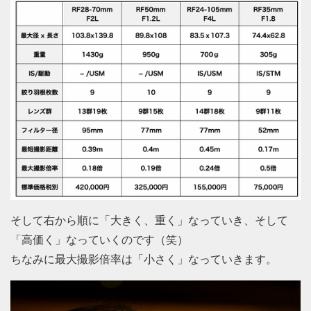
そして右から順に「大きく、重く」なっていき、そして
「高価く」なっていくのです（笑）
ちなみに最大撮影倍率は「小さく」なっていきます。