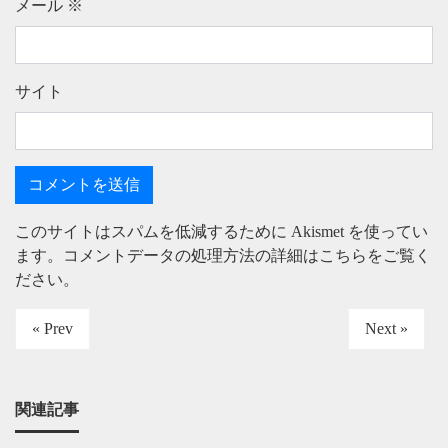
メール
※
サイト
このサイトはスパムを低減するために Akismet を使ってい
ます。
コメントデータの処理方法の詳細はこちらをご覧く
ださい
。
« Prev
Next »
関連記事