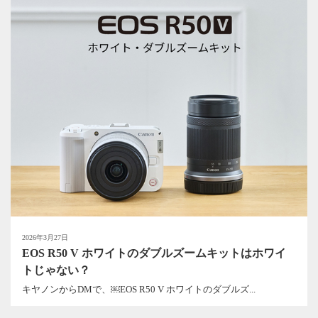
2026年3月27日
EOS R50 V ホワイトのダブルズームキットはホワイ
トじゃない？
キヤノンからDMで、￼EOS R50 V ホワイトのダブルズ...