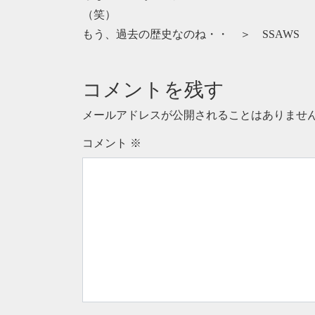
（笑）
もう、過去の歴史なのね・・ ＞ SSAWS
コメントを残す
メールアドレスが公開されることはありませ
コメント
※