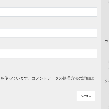
カ
t を使っています。
コメントデータの処理方法の詳細は
ク
Next »