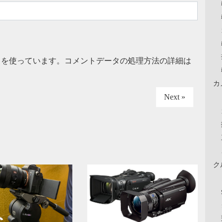
t を使っています。
コメントデータの処理方法の詳細は
カ
Next »
ク