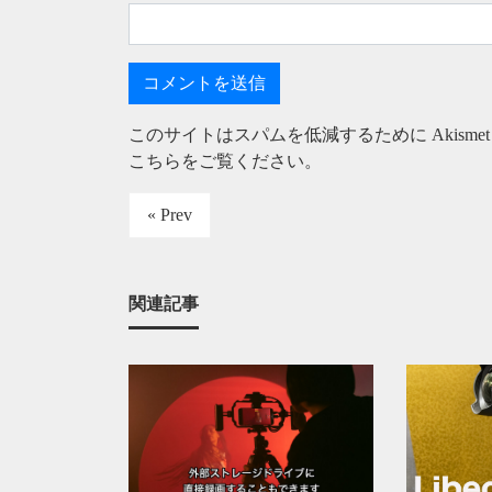
このサイトはスパムを低減するために Akisme
こちらをご覧ください
。
« Prev
関連記事