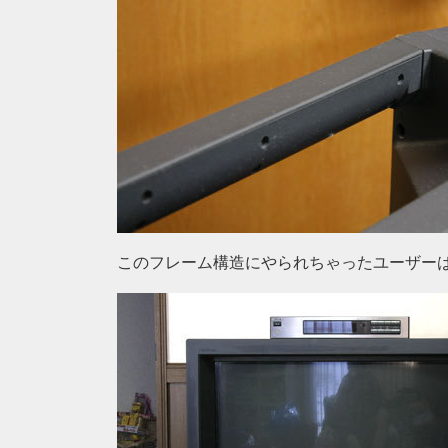
このフレーム構造にやられちゃったユーザー