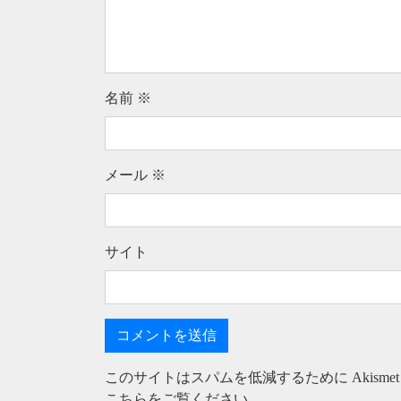
名前
※
メール
※
サイト
このサイトはスパムを低減するために Akisme
こちらをご覧ください
。