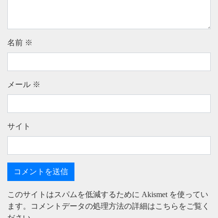
名前
※
メール
※
サイト
このサイトはスパムを低減するために Akismet を使ってい
ます。
コメントデータの処理方法の詳細はこちらをご覧く
ださい
。