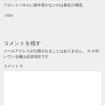
フロントパネルに操作系がないのは最近の潮流。
–ADs–
コメントを残す
メールアドレスが公開されることはありません。
※
が付
いている欄は必須項目です
コメント
※