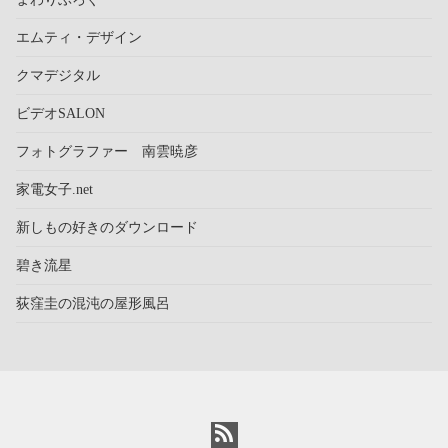
エムティ・デザイン
クマデジタル
ビデオSALON
フォトグラファー 南雲暁彦
家電女子.net
新しもの好きのダウンロード
碧き流星
荻窪圭の混沌の屋形風呂