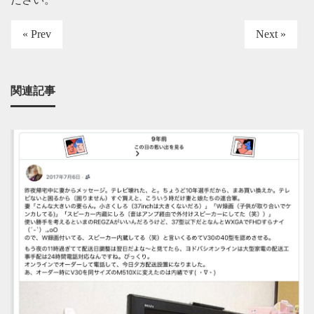
« Prev
Next »
関連記事