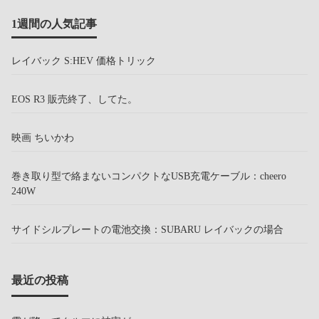
1週間の人気記事
レイバック S:HEV 価格トリック
EOS R3 販売終了、してた。
映画 ちいかわ
巻き取り型で絡まないコンパクトなUSB充電ケーブル：cheero
240W
サイドシルプレートの電池交換：SUBARU レイバックの場合
最近の投稿