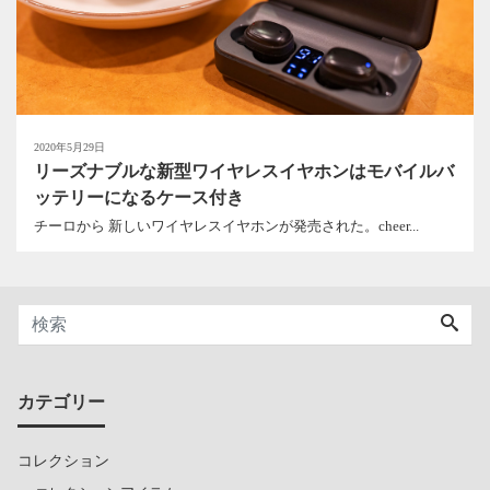
2020年5月29日
リーズナブルな新型ワイヤレスイヤホンはモバイルバ
ッテリーになるケース付き
チーロから 新しいワイヤレスイヤホンが発売された。cheer...
カテゴリー
コレクション