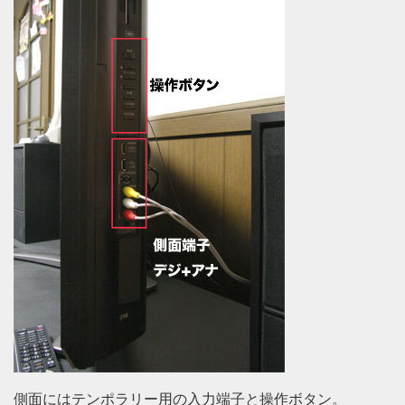
側面にはテンポラリー用の入力端子と操作ボタン。