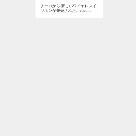
チーロから 新しいワイヤレスイ
ヤホンが発売された。cheer...