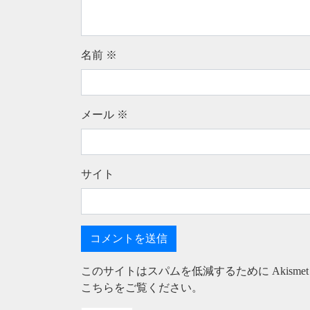
名前
※
メール
※
サイト
このサイトはスパムを低減するために Akisme
こちらをご覧ください
。